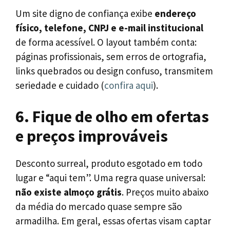
Um site digno de confiança exibe
endereço
físico, telefone, CNPJ e e-mail institucional
de forma acessível. O layout também conta:
páginas profissionais, sem erros de ortografia,
links quebrados ou design confuso, transmitem
seriedade e cuidado (
confira aqui
).
6. Fique de olho em ofertas
e preços improváveis
Desconto surreal, produto esgotado em todo
lugar e “aqui tem”. Uma regra quase universal:
não existe almoço grátis
. Preços muito abaixo
da média do mercado quase sempre são
armadilha. Em geral, essas ofertas visam captar