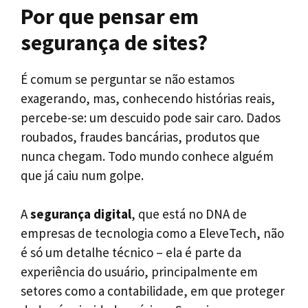
Por que pensar em
segurança de sites?
É comum se perguntar se não estamos
exagerando, mas, conhecendo histórias reais,
percebe-se: um descuido pode sair caro. Dados
roubados, fraudes bancárias, produtos que
nunca chegam. Todo mundo conhece alguém
que já caiu num golpe.
A
segurança digital
, que está no DNA de
empresas de tecnologia como a EleveTech, não
é só um detalhe técnico – ela é parte da
experiência do usuário, principalmente em
setores como a contabilidade, em que proteger