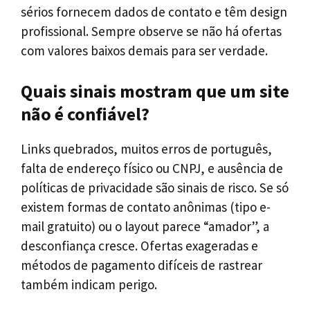
sérios fornecem dados de contato e têm design
profissional. Sempre observe se não há ofertas
com valores baixos demais para ser verdade.
Quais sinais mostram que um site
não é confiável?
Links quebrados, muitos erros de português,
falta de endereço físico ou CNPJ, e ausência de
políticas de privacidade são sinais de risco. Se só
existem formas de contato anônimas (tipo e-
mail gratuito) ou o layout parece “amador”, a
desconfiança cresce. Ofertas exageradas e
métodos de pagamento difíceis de rastrear
também indicam perigo.