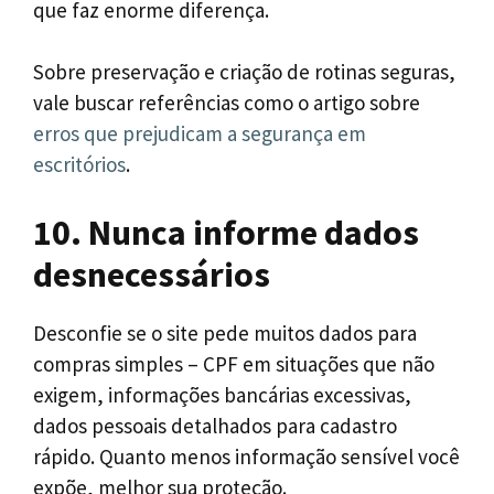
que faz enorme diferença.
Sobre preservação e criação de rotinas seguras,
vale buscar referências como o artigo sobre
erros que prejudicam a segurança em
escritórios
.
10. Nunca informe dados
desnecessários
Desconfie se o site pede muitos dados para
compras simples – CPF em situações que não
exigem, informações bancárias excessivas,
dados pessoais detalhados para cadastro
rápido. Quanto menos informação sensível você
expõe, melhor sua proteção.