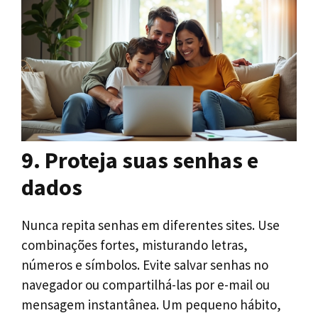
9. Proteja suas senhas e
dados
Nunca repita senhas em diferentes sites. Use
combinações fortes, misturando letras,
números e símbolos. Evite salvar senhas no
navegador ou compartilhá-las por e-mail ou
mensagem instantânea. Um pequeno hábito,