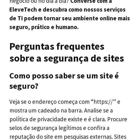
negócio ou no dia a dia?
Converse com a
EleveTech e descubra como nossos serviços
de TI podem tornar seu ambiente online mais
seguro, prático e humano.
Perguntas frequentes
sobre a segurança de sites
Como posso saber se um site é
seguro?
Veja se o endereço começa com “https://” e
mostra um cadeado na barra. Analise se a
política de privacidade existe e é clara. Procure
selos de segurança legítimos e confira a
reputação do site em pesquisas externas. Sites