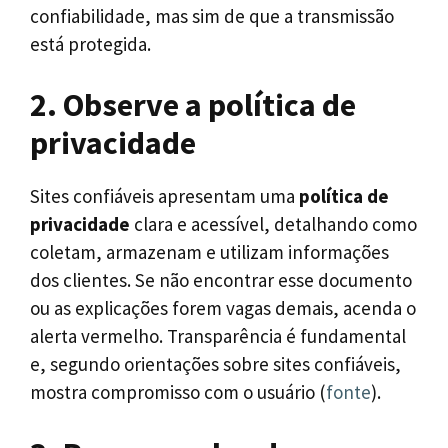
confiabilidade, mas sim de que a transmissão
está protegida.
2. Observe a política de
privacidade
Sites confiáveis apresentam uma
política de
privacidade
clara e acessível, detalhando como
coletam, armazenam e utilizam informações
dos clientes. Se não encontrar esse documento
ou as explicações forem vagas demais, acenda o
alerta vermelho. Transparência é fundamental
e, segundo orientações sobre sites confiáveis,
mostra compromisso com o usuário (
fonte
).