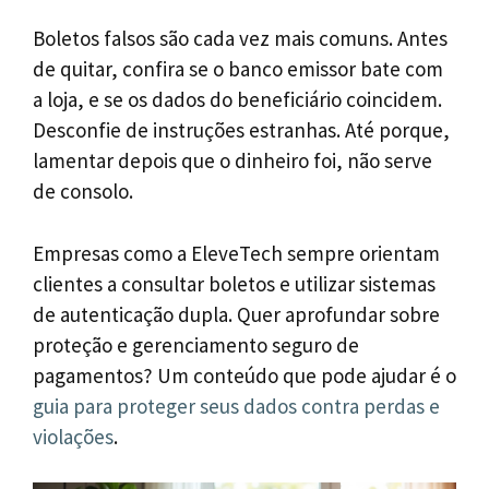
Boletos falsos são cada vez mais comuns. Antes
de quitar, confira se o banco emissor bate com
a loja, e se os dados do beneficiário coincidem.
Desconfie de instruções estranhas. Até porque,
lamentar depois que o dinheiro foi, não serve
de consolo.
Empresas como a EleveTech sempre orientam
clientes a consultar boletos e utilizar sistemas
de autenticação dupla. Quer aprofundar sobre
proteção e gerenciamento seguro de
pagamentos? Um conteúdo que pode ajudar é o
guia para proteger seus dados contra perdas e
violações
.