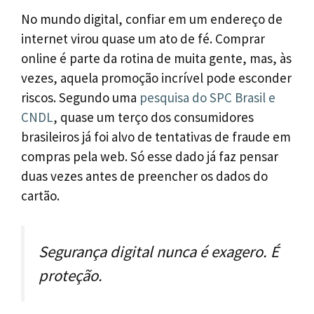
No mundo digital, confiar em um endereço de
internet virou quase um ato de fé. Comprar
online é parte da rotina de muita gente, mas, às
vezes, aquela promoção incrível pode esconder
riscos. Segundo uma
pesquisa do SPC Brasil e
CNDL
, quase um terço dos consumidores
brasileiros já foi alvo de tentativas de fraude em
compras pela web. Só esse dado já faz pensar
duas vezes antes de preencher os dados do
cartão.
Segurança digital nunca é exagero. É
proteção.