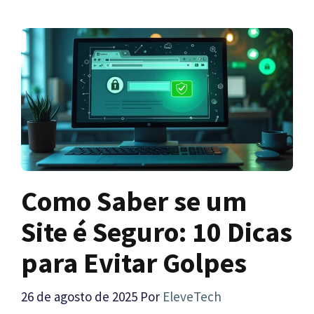
Como Saber se um
Site é Seguro: 10 Dicas
para Evitar Golpes
26 de agosto de 2025
Por
EleveTech