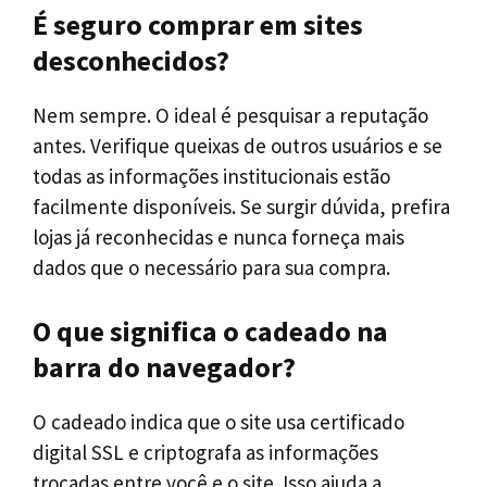
É seguro comprar em sites
desconhecidos?
Nem sempre. O ideal é pesquisar a reputação
antes. Verifique queixas de outros usuários e se
todas as informações institucionais estão
facilmente disponíveis. Se surgir dúvida, prefira
lojas já reconhecidas e nunca forneça mais
dados que o necessário para sua compra.
O que significa o cadeado na
barra do navegador?
O cadeado indica que o site usa certificado
digital SSL e criptografa as informações
trocadas entre você e o site. Isso ajuda a