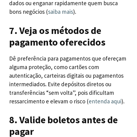
dados ou enganar rapidamente quem busca
bons negócios (
saiba mais
).
7. Veja os métodos de
pagamento oferecidos
Dê preferência para pagamentos que ofereçam
alguma proteção, como cartões com
autenticação, carteiras digitais ou pagamentos
intermediados. Evite depósitos diretos ou
transferências “sem volta”, pois dificultam
ressarcimento e elevam o risco (
entenda aqui
).
8. Valide boletos antes de
pagar