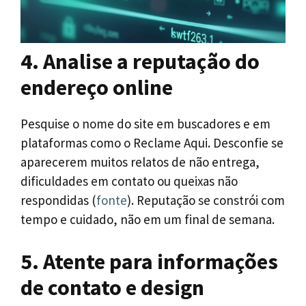
4. Analise a reputação do
endereço online
Pesquise o nome do site em buscadores e em
plataformas como o Reclame Aqui. Desconfie se
aparecerem muitos relatos de não entrega,
dificuldades em contato ou queixas não
respondidas (
fonte
). Reputação se constrói com
tempo e cuidado, não em um final de semana.
5. Atente para informações
de contato e design