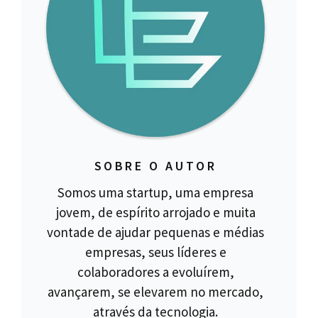
SOBRE O AUTOR
Somos uma startup, uma empresa
jovem, de espírito arrojado e muita
vontade de ajudar pequenas e médias
empresas, seus líderes e
colaboradores a evoluírem,
avançarem, se elevarem no mercado,
através da tecnologia.