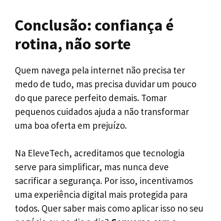
Conclusão: confiança é
rotina, não sorte
Quem navega pela internet não precisa ter
medo de tudo, mas precisa duvidar um pouco
do que parece perfeito demais. Tomar
pequenos cuidados ajuda a não transformar
uma boa oferta em prejuízo.
Na EleveTech, acreditamos que tecnologia
serve para simplificar, mas nunca deve
sacrificar a segurança. Por isso, incentivamos
uma experiência digital mais protegida para
todos. Quer saber mais como aplicar isso no seu