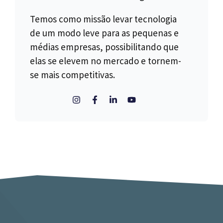
Temos como missão levar tecnologia
de um modo leve para as pequenas e
médias empresas, possibilitando que
elas se elevem no mercado e tornem-
se mais competitivas.