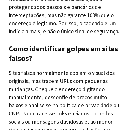
proteger dados pessoais e bancários de
interceptações, mas não garante 100% que o
endereço é legítimo. Por isso, o cadeado é um
indício a mais, e não o único sinal de segurança.
Como identificar golpes em sites
falsos?
Sites falsos normalmente copiam o visual dos
originais, mas trazem URLs com pequenas
mudanças. Cheque o endereço digitando
manualmente, desconfie de preços muito
baixos e analise se há política de privacidade ou
CNPJ. Nunca acesse links enviados por redes
sociais ou mensagens duvidosas e, ao menor
sinal de insegurança, procure avaliações de