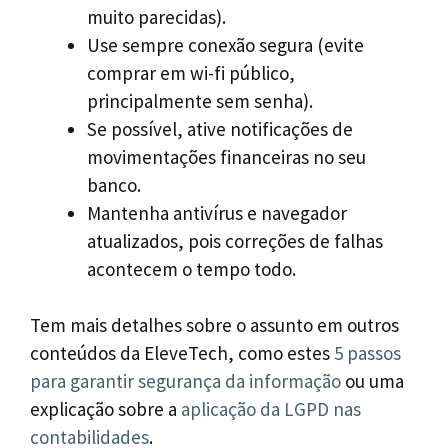
muito parecidas).
Use sempre conexão segura (evite
comprar em wi-fi público,
principalmente sem senha).
Se possível, ative notificações de
movimentações financeiras no seu
banco.
Mantenha antivírus e navegador
atualizados, pois correções de falhas
acontecem o tempo todo.
Tem mais detalhes sobre o assunto em outros
conteúdos da EleveTech, como estes
5 passos
para garantir segurança da informação
ou uma
explicação sobre a
aplicação da LGPD nas
contabilidades
.