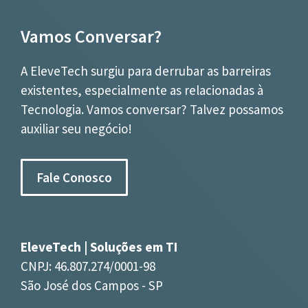
Vamos Conversar?
A EleveTech surgiu para derrubar as barreiras
existentes, especialmente as relacionadas à
Tecnologia. Vamos conversar? Talvez possamos
auxiliar seu negócio!
Fale Conosco
EleveTech | Soluções em TI
CNPJ: 46.807.274/0001-98
São José dos Campos - SP