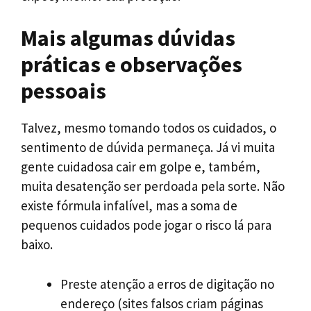
Mais algumas dúvidas
práticas e observações
pessoais
Talvez, mesmo tomando todos os cuidados, o
sentimento de dúvida permaneça. Já vi muita
gente cuidadosa cair em golpe e, também,
muita desatenção ser perdoada pela sorte. Não
existe fórmula infalível, mas a soma de
pequenos cuidados pode jogar o risco lá para
baixo.
Preste atenção a erros de digitação no
endereço (sites falsos criam páginas