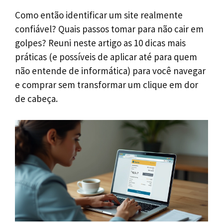
Como então identificar um site realmente
confiável? Quais passos tomar para não cair em
golpes? Reuni neste artigo as 10 dicas mais
práticas (e possíveis de aplicar até para quem
não entende de informática) para você navegar
e comprar sem transformar um clique em dor
de cabeça.