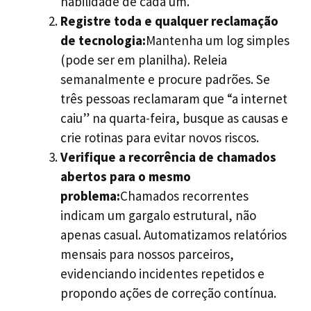
habilidade de cada um.
Registre toda e qualquer reclamação
de tecnologia:
Mantenha um log simples
(pode ser em planilha). Releia
semanalmente e procure padrões. Se
três pessoas reclamaram que “a internet
caiu” na quarta-feira, busque as causas e
crie rotinas para evitar novos riscos.
Verifique a recorrência de chamados
abertos para o mesmo
problema:
Chamados recorrentes
indicam um gargalo estrutural, não
apenas casual. Automatizamos relatórios
mensais para nossos parceiros,
evidenciando incidentes repetidos e
propondo ações de correção contínua.