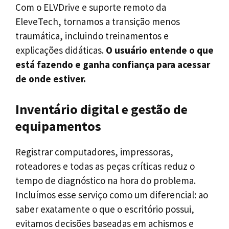
Com o ELVDrive e suporte remoto da
EleveTech, tornamos a transição menos
traumática, incluindo treinamentos e
explicações didáticas.
O usuário entende o que
está fazendo e ganha confiança para acessar
de onde estiver.
Inventário digital e gestão de
equipamentos
Registrar computadores, impressoras,
roteadores e todas as peças críticas reduz o
tempo de diagnóstico na hora do problema.
Incluímos esse serviço como um diferencial: ao
saber exatamente o que o escritório possui,
evitamos decisões baseadas em achismos e