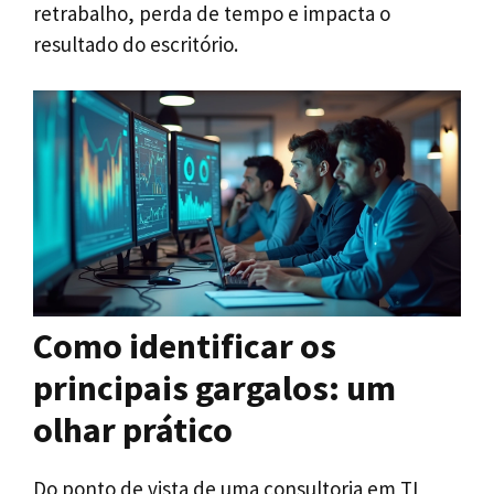
retrabalho, perda de tempo e impacta o
resultado do escritório.
Como identificar os
principais gargalos: um
olhar prático
Do ponto de vista de uma consultoria em TI