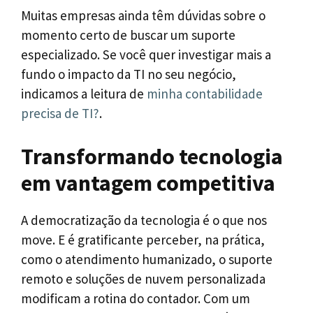
Muitas empresas ainda têm dúvidas sobre o
momento certo de buscar um suporte
especializado. Se você quer investigar mais a
fundo o impacto da TI no seu negócio,
indicamos a leitura de
minha contabilidade
precisa de TI?
.
Transformando tecnologia
em vantagem competitiva
A democratização da tecnologia é o que nos
move. E é gratificante perceber, na prática,
como o atendimento humanizado, o suporte
remoto e soluções de nuvem personalizada
modificam a rotina do contador. Com um