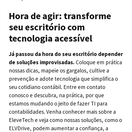
Hora de agir: transforme
seu escritório com
tecnologia acessível
Já passou da hora do seu escritório depender
de soluções improvisadas.
Coloque em prática
nossas dicas, mapeie os gargalos, cultive a
prevenção e adote tecnologia que simplifica o
seu cotidiano contábil. Entre em contato
conosco e descubra, na prática, por que
estamos mudando o jeito de fazer TI para
contabilidades. Venha conhecer mais sobre a
EleveTech e veja como nossas soluções, como o
ELVDrive, podem aumentar a confiança, a