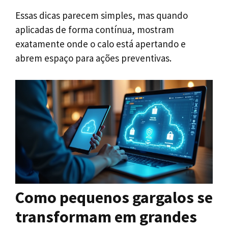
Essas dicas parecem simples, mas quando
aplicadas de forma contínua, mostram
exatamente onde o calo está apertando e
abrem espaço para ações preventivas.
Como pequenos gargalos se
transformam em grandes