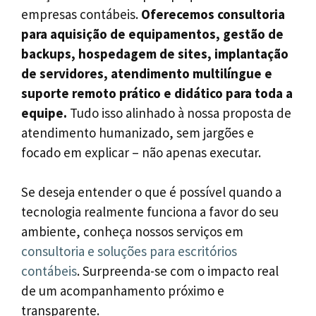
empresas contábeis.
Oferecemos consultoria
para aquisição de equipamentos, gestão de
backups, hospedagem de sites, implantação
de servidores, atendimento multilíngue e
suporte remoto prático e didático para toda a
equipe.
Tudo isso alinhado à nossa proposta de
atendimento humanizado, sem jargões e
focado em explicar – não apenas executar.
Se deseja entender o que é possível quando a
tecnologia realmente funciona a favor do seu
ambiente, conheça nossos serviços em
consultoria e soluções para escritórios
contábeis
. Surpreenda-se com o impacto real
de um acompanhamento próximo e
transparente.