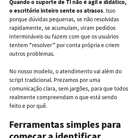
Quando o suporte de TI não é ágil e didático,
o escritório inteiro sente os atrasos
. Isso
porque dúvidas pequenas, se não resolvidas
rapidamente, se acumulam, viram pedidos
intermináveis ou fazem com que os usuários
tentem “resolver” por conta própria e criem
outros problemas.
No nosso modelo, o atendimento vai além do
script tradicional. Prezamos por uma
comunicação clara, sem jargões, para que todos
realmente compreendam o que está sendo
feito e por quê.
Ferramentas simples para
começar a identificar