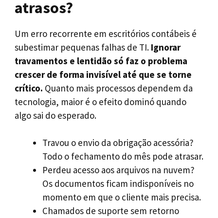
atrasos?
Um erro recorrente em escritórios contábeis é
subestimar pequenas falhas de TI.
Ignorar
travamentos e lentidão só faz o problema
crescer de forma invisível até que se torne
crítico.
Quanto mais processos dependem da
tecnologia, maior é o efeito dominó quando
algo sai do esperado.
Travou o envio da obrigação acessória?
Todo o fechamento do mês pode atrasar.
Perdeu acesso aos arquivos na nuvem?
Os documentos ficam indisponíveis no
momento em que o cliente mais precisa.
Chamados de suporte sem retorno