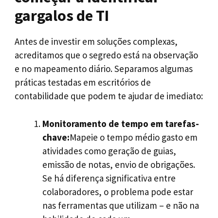
gargalos de TI
Antes de investir em soluções complexas,
acreditamos que o segredo está na observação
e no mapeamento diário. Separamos algumas
práticas testadas em escritórios de
contabilidade que podem te ajudar de imediato:
Monitoramento de tempo em tarefas-
chave:
Mapeie o tempo médio gasto em
atividades como geração de guias,
emissão de notas, envio de obrigações.
Se há diferença significativa entre
colaboradores, o problema pode estar
nas ferramentas que utilizam – e não na