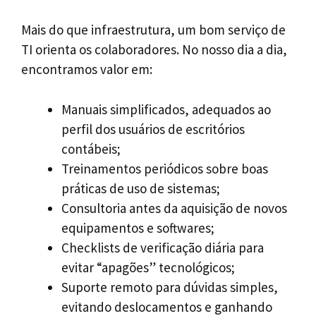
Mais do que infraestrutura, um bom serviço de
TI orienta os colaboradores. No nosso dia a dia,
encontramos valor em:
Manuais simplificados, adequados ao
perfil dos usuários de escritórios
contábeis;
Treinamentos periódicos sobre boas
práticas de uso de sistemas;
Consultoria antes da aquisição de novos
equipamentos e softwares;
Checklists de verificação diária para
evitar “apagões” tecnológicos;
Suporte remoto para dúvidas simples,
evitando deslocamentos e ganhando