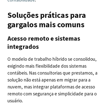
Soluções práticas para
gargalos mais comuns
Acesso remoto e sistemas
integrados
O modelo de trabalho híbrido se consolidou,
exigindo mais flexibilidade dos sistemas
contábeis. Nas consultorias que prestamos, a
solução não está apenas em migrar para a
nuvem, mas integrar plataformas de acesso
remoto com segurança e simplicidade para o
usuário.