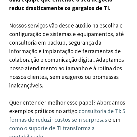
reduz drasticamente os gargalos de TI.
Nossos serviços vão desde auxílio na escolha e
configuração de sistemas e equipamentos, até
consultoria em backup, segurança da
informação e implantação de ferramentas de
colaboração e comunicação digital. Adaptamos
nosso atendimento ao tamanho e à rotina dos
nossos clientes, sem exageros ou promessas
inalcançáveis.
Quer entender melhor esse papel? Abordamos
exemplos práticos no artigo
consultoria de TI: 5
formas de reduzir custos sem surpresas
e em
como o suporte de TI transforma a
contabilidade
.