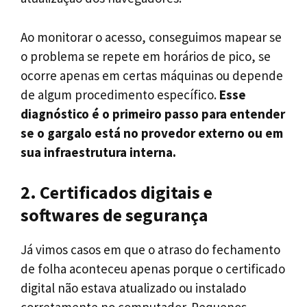
Ao monitorar o acesso, conseguimos mapear se
o problema se repete em horários de pico, se
ocorre apenas em certas máquinas ou depende
de algum procedimento específico.
Esse
diagnóstico é o primeiro passo para entender
se o gargalo está no provedor externo ou em
sua infraestrutura interna.
2. Certificados digitais e
softwares de segurança
Já vimos casos em que o atraso do fechamento
de folha aconteceu apenas porque o certificado
digital não estava atualizado ou instalado