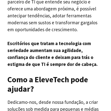
parceiro de TI que entende seu negócio e
oferece uma abordagem próxima, é possível
antecipar tendências, adotar ferramentas
modernas sem sustos e transformar gargalos
em oportunidades de crescimento.
Escritórios que tratam a tecnologia com
seriedade aumentam sua agilidade,
confiança do cliente e deixam para trás o
estigma de que TI é sempre dor de cabeça.
Como a EleveTech pode
ajudar?
Dedicamo-nos, desde nossa fundação, a criar
soluções sob medida para pequenas e médias