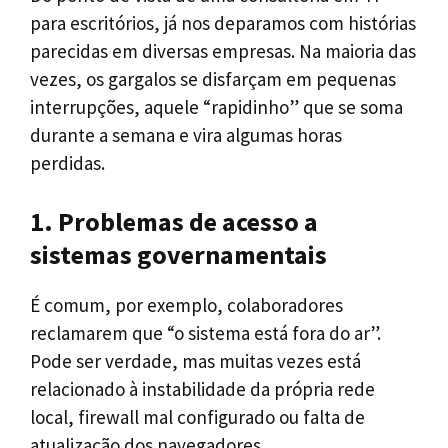
para escritórios, já nos deparamos com histórias
parecidas em diversas empresas. Na maioria das
vezes, os gargalos se disfarçam em pequenas
interrupções, aquele “rapidinho” que se soma
durante a semana e vira algumas horas
perdidas.
1. Problemas de acesso a
sistemas governamentais
É comum, por exemplo, colaboradores
reclamarem que “o sistema está fora do ar”.
Pode ser verdade, mas muitas vezes está
relacionado à instabilidade da própria rede
local, firewall mal configurado ou falta de
atualização dos navegadores.