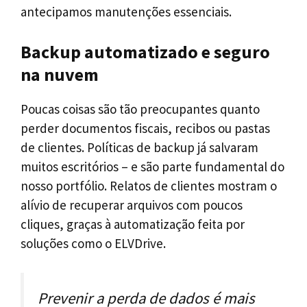
antecipamos manutenções essenciais.
Backup automatizado e seguro
na nuvem
Poucas coisas são tão preocupantes quanto
perder documentos fiscais, recibos ou pastas
de clientes. Políticas de backup já salvaram
muitos escritórios – e são parte fundamental do
nosso portfólio. Relatos de clientes mostram o
alívio de recuperar arquivos com poucos
cliques, graças à automatização feita por
soluções como o ELVDrive.
Prevenir a perda de dados é mais