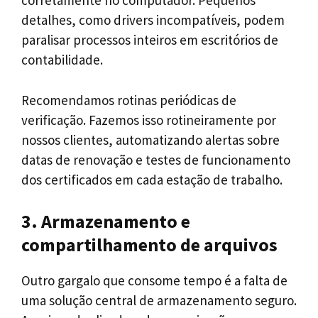
corretamente no computador. Pequenos
detalhes, como drivers incompatíveis, podem
paralisar processos inteiros em escritórios de
contabilidade.
Recomendamos rotinas periódicas de
verificação. Fazemos isso rotineiramente por
nossos clientes, automatizando alertas sobre
datas de renovação e testes de funcionamento
dos certificados em cada estação de trabalho.
3. Armazenamento e
compartilhamento de arquivos
Outro gargalo que consome tempo é a falta de
uma solução central de armazenamento seguro.