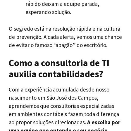
rápido deixam a equipe parada,
esperando solução.
O segredo está na resolução rápida e na cultura
de prevenção. A cada alerta, vemos uma chance
de evitar o famoso “apagão” do escritório.
Como a consultoria de TI
auxilia contabilidades?
Com a experiência acumulada desde nosso
nascimento em São José dos Campos,
aprendemos que consultorias especializadas
em ambientes contábeis fazem toda diferença
ao propor soluções direcionadas.
A escolha por
uma equipe que entende o seu negócio