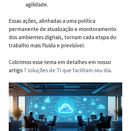
agilidade.
Essas ações, alinhadas a uma política
permanente de atualização e monitoramento
dos ambientes digitais, tornam cada etapa do
trabalho mais fluida e previsível.
Cobrimos esse tema em detalhes em nosso
artigo
7 soluções de TI que facilitam seu dia
.