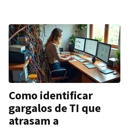
Como identificar
gargalos de TI que
atrasam a