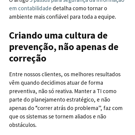
em contabilidade
detalha como tornar o
ambiente mais confiável para toda a equipe.
Criando uma cultura de
prevenção, não apenas de
correção
Entre nossos clientes, os melhores resultados
vêm quando decidimos atuar de forma
preventiva, não só reativa. Manter a TI como
parte do planejamento estratégico, e não
apenas do “correr atrás do problema”, faz com
que os sistemas se tornem aliados e não
obstáculos.