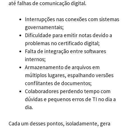
até falhas de comunicação digital.
Interrupções nas conexões com sistemas
governamentais;
Dificuldade para emitir notas devido a
problemas no certificado digital;
Falta de integração entre softwares
internos;
Armazenamento de arquivos em
múltiplos lugares, espalhando versões
conflitantes de documentos;
Colaboradores perdendo tempo com
dúvidas e pequenos erros de TI no dia a
dia.
Cada um desses pontos, isoladamente, gera