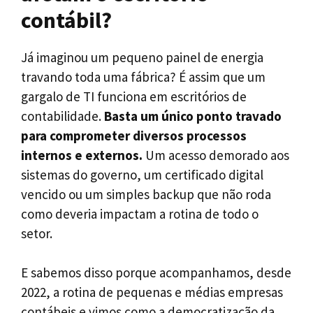
contábil?
Já imaginou um pequeno painel de energia
travando toda uma fábrica? É assim que um
gargalo de TI funciona em escritórios de
contabilidade.
Basta um único ponto travado
para comprometer diversos processos
internos e externos.
Um acesso demorado aos
sistemas do governo, um certificado digital
vencido ou um simples backup que não roda
como deveria impactam a rotina de todo o
setor.
E sabemos disso porque acompanhamos, desde
2022, a rotina de pequenas e médias empresas
contábeis e vimos como a democratização da