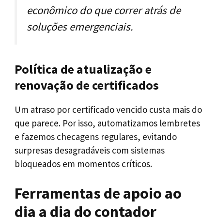
econômico do que correr atrás de
soluções emergenciais.
Política de atualização e
renovação de certificados
Um atraso por certificado vencido custa mais do
que parece. Por isso, automatizamos lembretes
e fazemos checagens regulares, evitando
surpresas desagradáveis com sistemas
bloqueados em momentos críticos.
Ferramentas de apoio ao
dia a dia do contador