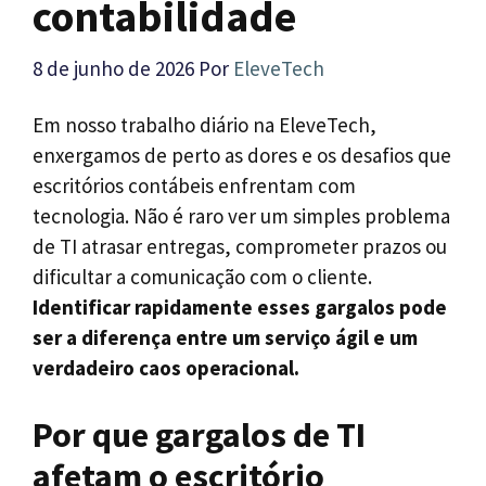
contabilidade
8 de junho de 2026
Por
EleveTech
Em nosso trabalho diário na EleveTech,
enxergamos de perto as dores e os desafios que
escritórios contábeis enfrentam com
tecnologia. Não é raro ver um simples problema
de TI atrasar entregas, comprometer prazos ou
dificultar a comunicação com o cliente.
Identificar rapidamente esses gargalos pode
ser a diferença entre um serviço ágil e um
verdadeiro caos operacional.
Por que gargalos de TI
afetam o escritório