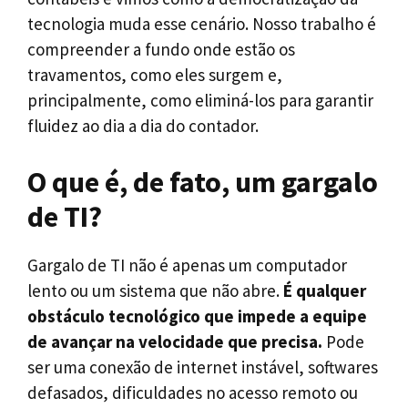
tecnologia muda esse cenário. Nosso trabalho é
compreender a fundo onde estão os
travamentos, como eles surgem e,
principalmente, como eliminá-los para garantir
fluidez ao dia a dia do contador.
O que é, de fato, um gargalo
de TI?
Gargalo de TI não é apenas um computador
lento ou um sistema que não abre.
É qualquer
obstáculo tecnológico que impede a equipe
de avançar na velocidade que precisa.
Pode
ser uma conexão de internet instável, softwares
defasados, dificuldades no acesso remoto ou