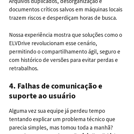
Arquivos duplicados, desorganização e
documentos críticos salvos em máquinas locais
trazem riscos e desperdiçam horas de busca.
Nossa experiência mostra que soluções como o
ELVDrive revolucionam esse cenário,
permitindo o compartilhamento ágil, seguro e
com histórico de versões para evitar perdas e
retrabalhos.
4. Falhas de comunicação e
suporte ao usuário
Alguma vez sua equipe já perdeu tempo
tentando explicar um problema técnico que
parecia simples, mas tomou toda a manhã?