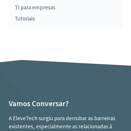
TI para empresas
Tutoriais
Vamos Conversar?
A EleveTech surgiu para derrubar as barreiras
existentes, especialmente as relacionadas à