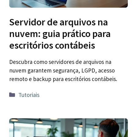
Servidor de arquivos na
nuvem: guia prático para
escritórios contábeis
Descubra como servidores de arquivos na
nuvem garantem segurança, LGPD, acesso
remoto e backup para escritórios contábeis.
Categorias
Tutoriais