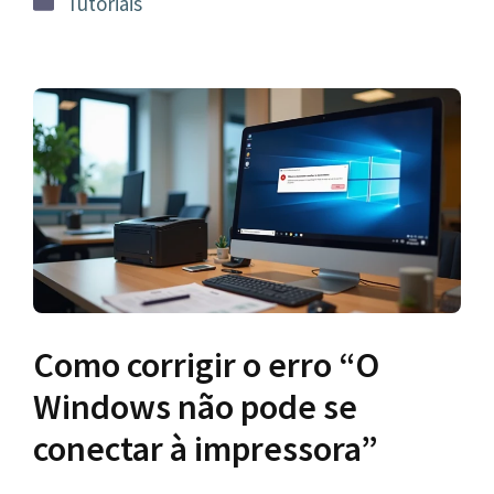
Tutoriais
Como corrigir o erro “O
Windows não pode se
conectar à impressora”