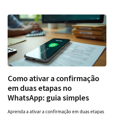
Como ativar a confirmação
em duas etapas no
WhatsApp: guia simples
Aprenda a ativar a confirmação em duas etapas