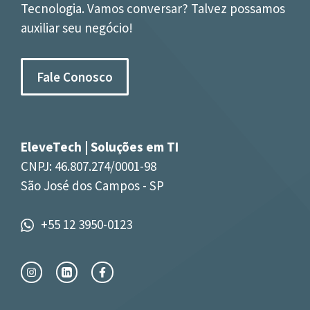
Tecnologia. Vamos conversar? Talvez possamos
auxiliar seu negócio!
Fale Conosco
EleveTech | Soluções em TI
CNPJ: 46.807.274/0001-98
São José dos Campos - SP
+55 12 3950-0123