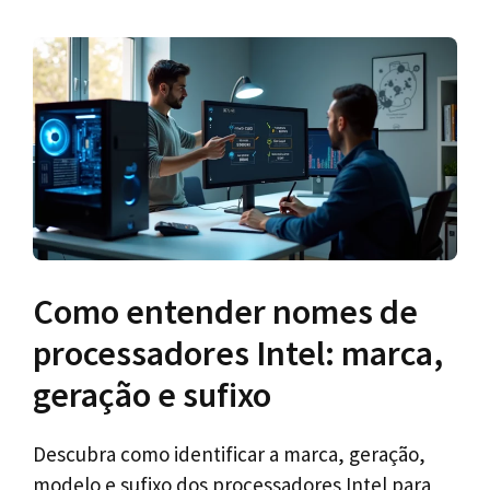
Como entender nomes de
processadores Intel: marca,
geração e sufixo
Descubra como identificar a marca, geração,
modelo e sufixo dos processadores Intel para