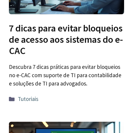
7 dicas para evitar bloqueios
de acesso aos sistemas do e-
CAC
Descubra 7 dicas práticas para evitar bloqueios
no e-CAC com suporte de TI para contabilidade
e soluções de TI para advogados.
Categorias
Tutoriais