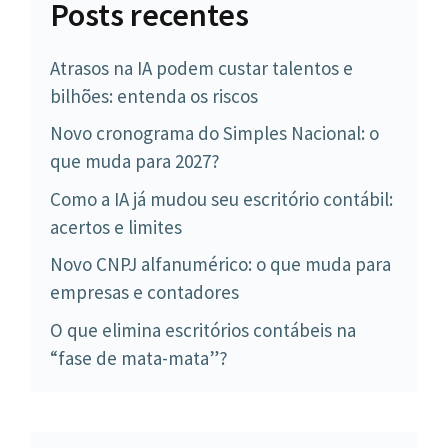
Posts recentes
Atrasos na IA podem custar talentos e
bilhões: entenda os riscos
Novo cronograma do Simples Nacional: o
que muda para 2027?
Como a IA já mudou seu escritório contábil:
acertos e limites
Novo CNPJ alfanumérico: o que muda para
empresas e contadores
O que elimina escritórios contábeis na
“fase de mata-mata”?