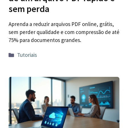
sem perda
Aprenda a reduzir arquivos PDF online, grátis,
sem perder qualidade e com compressão de até
75% para documentos grandes.
Categorias
Tutoriais