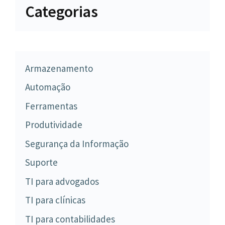
Categorias
Armazenamento
Automação
Ferramentas
Produtividade
Segurança da Informação
Suporte
TI para advogados
TI para clínicas
TI para contabilidades