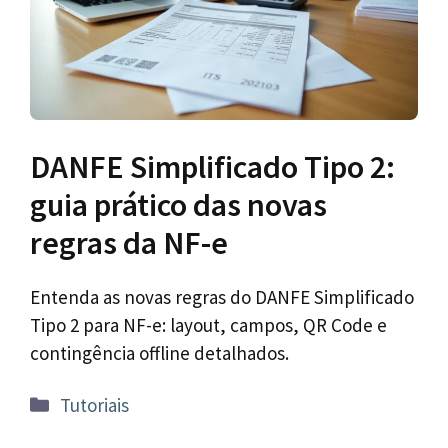
DANFE Simplificado Tipo 2:
guia prático das novas
regras da NF-e
Entenda as novas regras do DANFE Simplificado
Tipo 2 para NF-e: layout, campos, QR Code e
contingência offline detalhados.
Categorias
Tutoriais