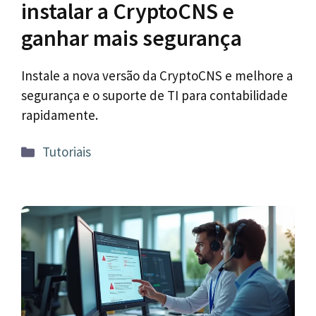
instalar a CryptoCNS e
ganhar mais segurança
Instale a nova versão da CryptoCNS e melhore a
segurança e o suporte de TI para contabilidade
rapidamente.
Categorias
Tutoriais