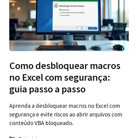
Como desbloquear macros
no Excel com segurança:
guia passo a passo
Aprenda a desbloquear macros no Excel com
segurança e evite riscos ao abrir arquivos com
conteúdo VBA bloqueado.
Categorias