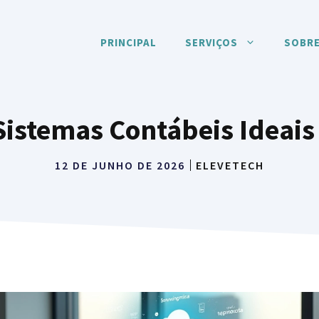
PRINCIPAL
SERVIÇOS
SOBRE
istemas Contábeis Ideais 
12 DE JUNHO DE 2026
ELEVETECH