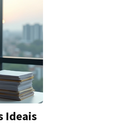
 Ideais