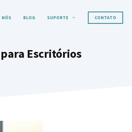
 NÓS
BLOG
SUPORTE
CONTATO
para Escritórios