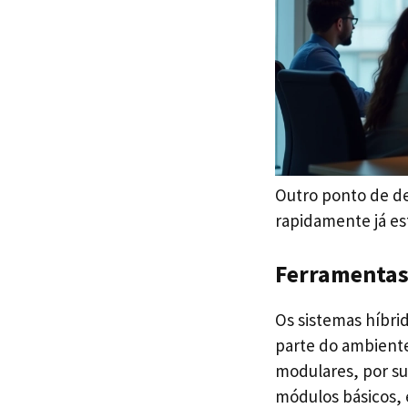
Outro ponto de de
rapidamente já es
Ferramentas
Os sistemas híbri
parte do ambiente
modulares, por su
módulos básicos,