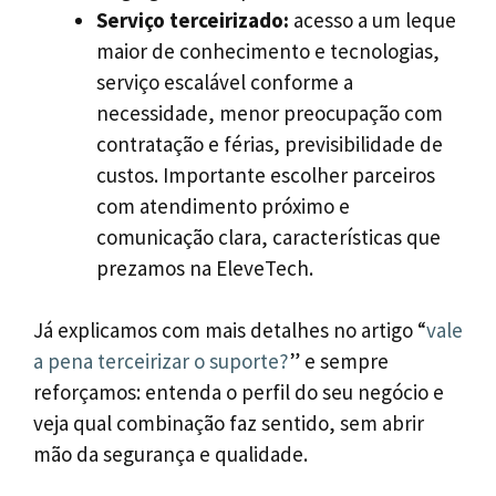
Serviço terceirizado:
acesso a um leque
maior de conhecimento e tecnologias,
serviço escalável conforme a
necessidade, menor preocupação com
contratação e férias, previsibilidade de
custos. Importante escolher parceiros
com atendimento próximo e
comunicação clara, características que
prezamos na EleveTech.
Já explicamos com mais detalhes no artigo “
vale
a pena terceirizar o suporte?
” e sempre
reforçamos: entenda o perfil do seu negócio e
veja qual combinação faz sentido, sem abrir
mão da segurança e qualidade.