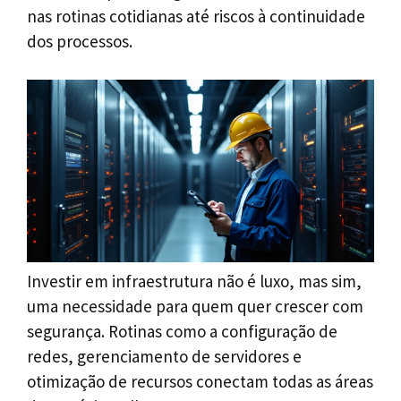
nas rotinas cotidianas até riscos à continuidade
dos processos.
Investir em infraestrutura não é luxo, mas sim,
uma necessidade para quem quer crescer com
segurança. Rotinas como a configuração de
redes, gerenciamento de servidores e
otimização de recursos conectam todas as áreas