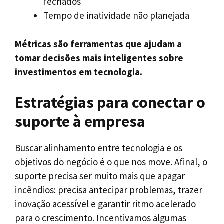
fechados
Tempo de inatividade não planejada
Métricas são ferramentas que ajudam a
tomar decisões mais inteligentes sobre
investimentos em tecnologia.
Estratégias para conectar o
suporte à empresa
Buscar alinhamento entre tecnologia e os
objetivos do negócio é o que nos move. Afinal, o
suporte precisa ser muito mais que apagar
incêndios: precisa antecipar problemas, trazer
inovação acessível e garantir ritmo acelerado
para o crescimento. Incentivamos algumas