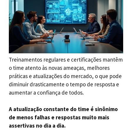
Treinamentos regulares e certificações mantêm
o time atento às novas ameaças, melhores
práticas e atualizações do mercado, o que pode
diminuir drasticamente o tempo de resposta e
aumentar a confiança de todos.
A atualização constante do time é sinônimo
de menos falhas e respostas muito mais
assertivas no dia a dia.