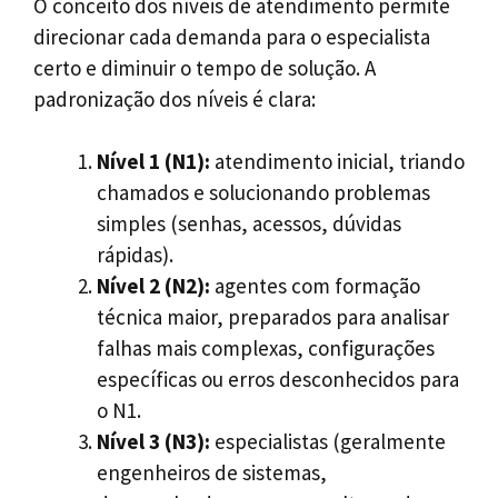
O conceito dos níveis de atendimento permite
direcionar cada demanda para o especialista
certo e diminuir o tempo de solução. A
padronização dos níveis é clara:
Nível 1 (N1):
atendimento inicial, triando
chamados e solucionando problemas
simples (senhas, acessos, dúvidas
rápidas).
Nível 2 (N2):
agentes com formação
técnica maior, preparados para analisar
falhas mais complexas, configurações
específicas ou erros desconhecidos para
o N1.
Nível 3 (N3):
especialistas (geralmente
engenheiros de sistemas,