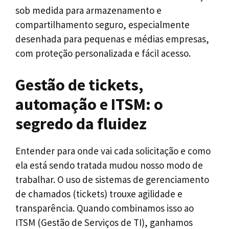
sob medida para armazenamento e
compartilhamento seguro, especialmente
desenhada para pequenas e médias empresas,
com proteção personalizada e fácil acesso.
Gestão de tickets,
automação e ITSM: o
segredo da fluidez
Entender para onde vai cada solicitação e como
ela está sendo tratada mudou nosso modo de
trabalhar. O uso de sistemas de gerenciamento
de chamados (tickets) trouxe agilidade e
transparência. Quando combinamos isso ao
ITSM (Gestão de Serviços de TI), ganhamos