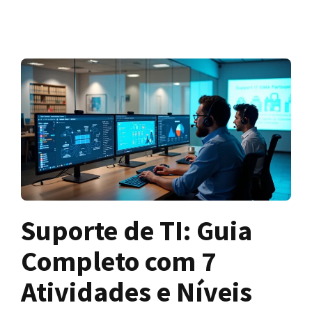
Suporte de TI: Guia
Completo com 7
Atividades e Níveis