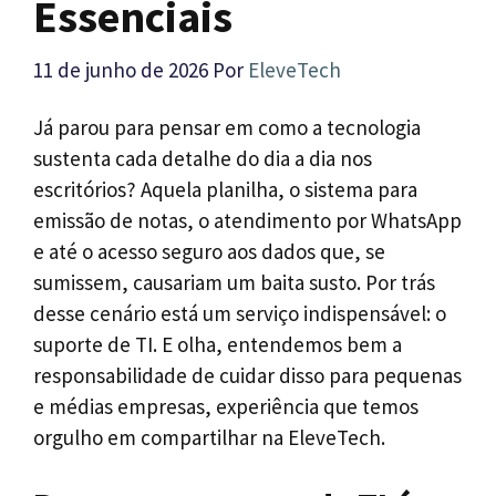
Essenciais
11 de junho de 2026
Por
EleveTech
Já parou para pensar em como a tecnologia
sustenta cada detalhe do dia a dia nos
escritórios? Aquela planilha, o sistema para
emissão de notas, o atendimento por WhatsApp
e até o acesso seguro aos dados que, se
sumissem, causariam um baita susto. Por trás
desse cenário está um serviço indispensável: o
suporte de TI. E olha, entendemos bem a
responsabilidade de cuidar disso para pequenas
e médias empresas, experiência que temos
orgulho em compartilhar na EleveTech.