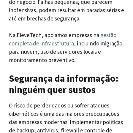
do negócio. Falhas pequenas, que parecem
inofensivas, podem resultar em paradas sérias e
até em brechas de segurança.
Na EleveTech, apoiamos empresas na
gestão
completa de infraestrutura
, incluindo migração
para nuvem, uso de servidores locais e
monitoramento preventivo.
Segurança da informação:
ninguém quer sustos
O risco de perder dados ou sofrer ataques
cibernéticos é uma das maiores preocupações
das empresas modernas. Implementar políticas
de backup, antivírus, firewall e controle de