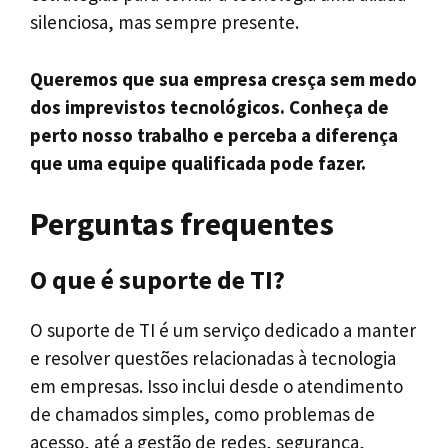
silenciosa, mas sempre presente.
Queremos que sua empresa cresça sem medo
dos imprevistos tecnológicos. Conheça de
perto nosso trabalho e perceba a diferença
que uma equipe qualificada pode fazer.
Perguntas frequentes
O que é suporte de TI?
O suporte de TI é um serviço dedicado a manter
e resolver questões relacionadas à tecnologia
em empresas. Isso inclui desde o atendimento
de chamados simples, como problemas de
acesso, até a gestão de redes, segurança,