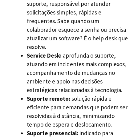
suporte, responsável por atender
solicitações simples, rápidas e
frequentes. Sabe quando um
colaborador esquece a senha ou precisa
atualizar um software? É o help desk que
resolve.
Service Desk:
aprofunda o suporte,
atuando em incidentes mais complexos,
acompanhamento de mudanças no
ambiente e apoio nas decisões
estratégicas relacionadas à tecnologia.
Suporte remoto:
solução rápida e
eficiente para demandas que podem ser
resolvidas à distância, minimizando
tempo de espera e deslocamento.
Suporte presencial:
indicado para