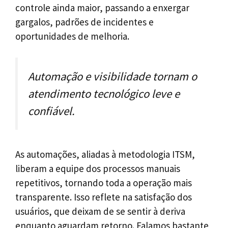
controle ainda maior, passando a enxergar
gargalos, padrões de incidentes e
oportunidades de melhoria.
Automação e visibilidade tornam o
atendimento tecnológico leve e
confiável.
As automações, aliadas à metodologia ITSM,
liberam a equipe dos processos manuais
repetitivos, tornando toda a operação mais
transparente. Isso reflete na satisfação dos
usuários, que deixam de se sentir à deriva
enquanto aguardam retorno. Falamos bastante