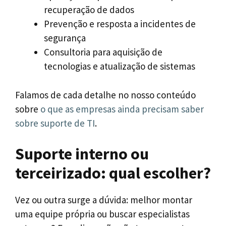
recuperação de dados
Prevenção e resposta a incidentes de
segurança
Consultoria para aquisição de
tecnologias e atualização de sistemas
Falamos de cada detalhe no nosso conteúdo
sobre
o que as empresas ainda precisam saber
sobre suporte de TI
.
Suporte interno ou
terceirizado: qual escolher?
Vez ou outra surge a dúvida: melhor montar
uma equipe própria ou buscar especialistas