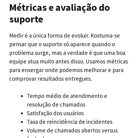
Métricas e avaliação do
suporte
Medir é a única forma de evoluir. Kostuma-se
pensar que o suporte só aparece quando o
problema surge, mas a verdade é que uma boa
equipe atua muito antes disso. Usamos métricas
para enxergar onde podemos melhorar e para
comprovar resultados entregues.
Tempo médio de atendimento e
resolução de chamados
Satisfação dos usuários
Taxa de reincidência de incidentes
Volume de chamados abertos versus