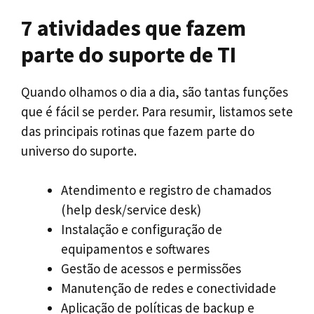
7 atividades que fazem
parte do suporte de TI
Quando olhamos o dia a dia, são tantas funções
que é fácil se perder. Para resumir, listamos sete
das principais rotinas que fazem parte do
universo do suporte.
Atendimento e registro de chamados
(help desk/service desk)
Instalação e configuração de
equipamentos e softwares
Gestão de acessos e permissões
Manutenção de redes e conectividade
Aplicação de políticas de backup e