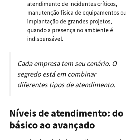
atendimento de incidentes críticos,
manutenção física de equipamentos ou
implantação de grandes projetos,
quando a presença no ambiente é
indispensável.
Cada empresa tem seu cenário. O
segredo está em combinar
diferentes tipos de atendimento.
Níveis de atendimento: do
básico ao avançado