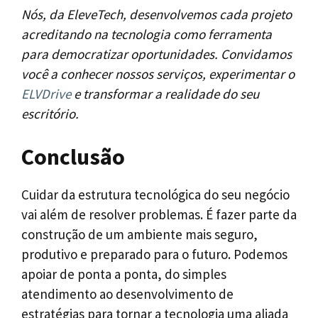
Nós, da EleveTech, desenvolvemos cada projeto
acreditando na tecnologia como ferramenta
para democratizar oportunidades. Convidamos
você a conhecer nossos serviços, experimentar o
ELVDrive
e transformar a realidade do seu
escritório.
Conclusão
Cuidar da estrutura tecnológica do seu negócio
vai além de resolver problemas. É fazer parte da
construção de um ambiente mais seguro,
produtivo e preparado para o futuro. Podemos
apoiar de ponta a ponta, do simples
atendimento ao desenvolvimento de
estratégias para tornar a tecnologia uma aliada