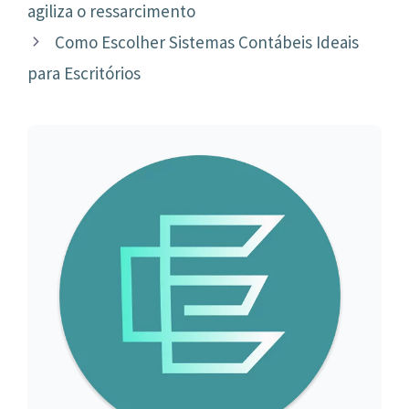
de
agiliza o ressarcimento
post
Como Escolher Sistemas Contábeis Ideais
para Escritórios