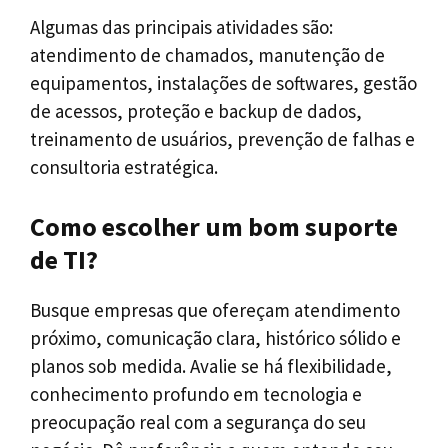
Algumas das principais atividades são:
atendimento de chamados, manutenção de
equipamentos, instalações de softwares, gestão
de acessos, proteção e backup de dados,
treinamento de usuários, prevenção de falhas e
consultoria estratégica.
Como escolher um bom suporte
de TI?
Busque empresas que ofereçam atendimento
próximo, comunicação clara, histórico sólido e
planos sob medida. Avalie se há flexibilidade,
conhecimento profundo em tecnologia e
preocupação real com a segurança do seu