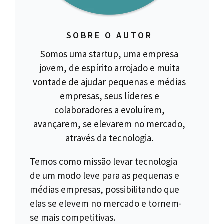
SOBRE O AUTOR
Somos uma startup, uma empresa
jovem, de espírito arrojado e muita
vontade de ajudar pequenas e médias
empresas, seus líderes e
colaboradores a evoluírem,
avançarem, se elevarem no mercado,
através da tecnologia.
Temos como missão levar tecnologia
de um modo leve para as pequenas e
médias empresas, possibilitando que
elas se elevem no mercado e tornem-
se mais competitivas.