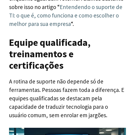
sobre isso no artigo “
Entendendo o suporte de
TI: o que é, como funciona e como escolher o
melhor para sua empresa
“.
Equipe qualificada,
treinamentos e
certificações
A rotina de suporte não depende só de
ferramentas. Pessoas fazem toda a diferença. E
equipes qualificadas se destacam pela
capacidade de traduzir tecnologia para o
usuário comum, sem enrolar em jargões.