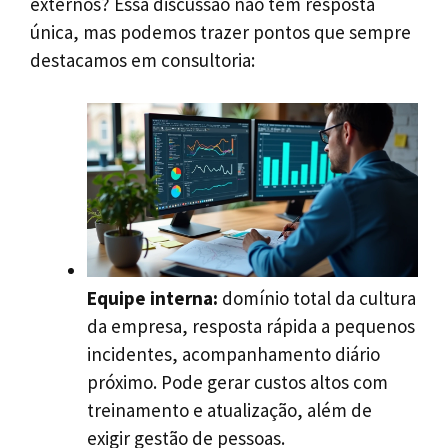
externos? Essa discussão não tem resposta
única, mas podemos trazer pontos que sempre
destacamos em consultoria:
Equipe interna:
domínio total da cultura
da empresa, resposta rápida a pequenos
incidentes, acompanhamento diário
próximo. Pode gerar custos altos com
treinamento e atualização, além de
exigir gestão de pessoas.