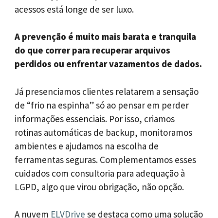
acessos está longe de ser luxo.
A prevenção é muito mais barata e tranquila
do que correr para recuperar arquivos
perdidos ou enfrentar vazamentos de dados.
Já presenciamos clientes relatarem a sensação
de “frio na espinha” só ao pensar em perder
informações essenciais. Por isso, criamos
rotinas automáticas de backup, monitoramos
ambientes e ajudamos na escolha de
ferramentas seguras. Complementamos esses
cuidados com consultoria para adequação à
LGPD, algo que virou obrigação, não opção.
A nuvem
ELVDrive
se destaca como uma solução