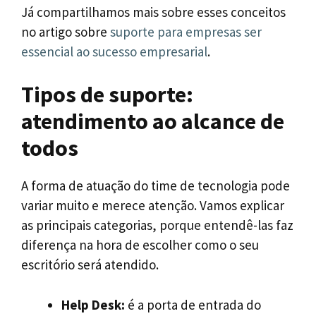
Já compartilhamos mais sobre esses conceitos
no artigo sobre
suporte para empresas ser
essencial ao sucesso empresarial
.
Tipos de suporte:
atendimento ao alcance de
todos
A forma de atuação do time de tecnologia pode
variar muito e merece atenção. Vamos explicar
as principais categorias, porque entendê-las faz
diferença na hora de escolher como o seu
escritório será atendido.
Help Desk:
é a porta de entrada do