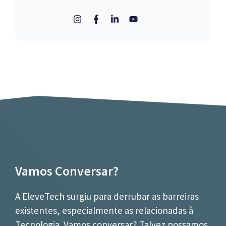
Vamos Conversar?
A EleveTech surgiu para derrubar as barreiras
existentes, especialmente as relacionadas à
Tecnologia. Vamos conversar? Talvez possamos