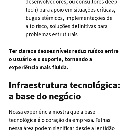
desenvolvedores, ou consultores deep
tech) para apoio em situações críticas,
bugs sistêmicos, implementações de
alto risco, soluções definitivas para
problemas estruturais.
Ter clareza desses níveis reduz ruídos entre
o usuário e o suporte, tornando a
experiência mais fluida.
Infraestrutura tecnológica:
a base do negócio
Nossa experiência mostra que a base
tecnológica é o coração da empresa. Falhas
nessa área podem significar desde a lentidão