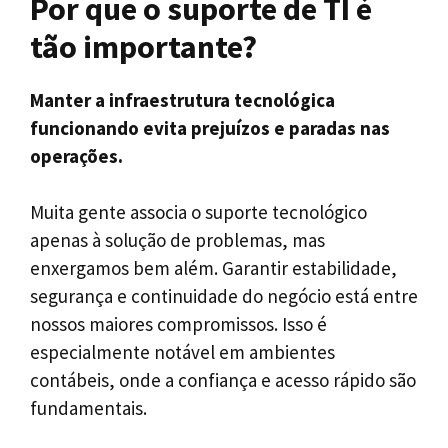
Por que o suporte de TI é
tão importante?
Manter a infraestrutura tecnológica
funcionando evita prejuízos e paradas nas
operações.
Muita gente associa o suporte tecnológico
apenas à solução de problemas, mas
enxergamos bem além. Garantir estabilidade,
segurança e continuidade do negócio está entre
nossos maiores compromissos. Isso é
especialmente notável em ambientes
contábeis, onde a confiança e acesso rápido são
fundamentais.