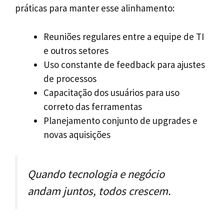
práticas para manter esse alinhamento:
Reuniões regulares entre a equipe de TI
e outros setores
Uso constante de feedback para ajustes
de processos
Capacitação dos usuários para uso
correto das ferramentas
Planejamento conjunto de upgrades e
novas aquisições
Quando tecnologia e negócio
andam juntos, todos crescem.