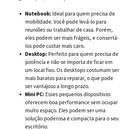
Notebook:
Ideal para quem precisa de
mobilidade. Você pode levá-lo para
reuniões ou trabalhar de casa. Porém,
eles podem ser mais frágeis, e consertá-
los pode custar mais caro.
Desktop:
Perfeito para quem precisa de
potência e não se importa de ficar em
um local fixo. Os desktops costumam ser
mais baratos para reparar, o que pode
ser vantajoso a longo prazo.
Mini PC:
Esses pequenos dispositivos
oferecem boa performance sem ocupar
muito espaço. Eles podem ser uma
solução poderosa e compacta para o seu
escritório.