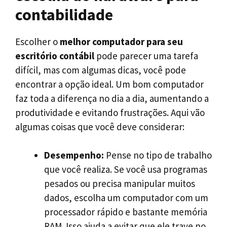
contabilidade
Escolher o
melhor computador para seu
escritório contábil
pode parecer uma tarefa
difícil, mas com algumas dicas, você pode
encontrar a opção ideal. Um bom computador
faz toda a diferença no dia a dia, aumentando a
produtividade e evitando frustrações. Aqui vão
algumas coisas que você deve considerar:
Desempenho:
Pense no tipo de trabalho
que você realiza. Se você usa programas
pesados ou precisa manipular muitos
dados, escolha um computador com um
processador rápido e bastante memória
RAM. Isso ajuda a evitar que ele trave no