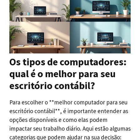
Os tipos de computadores:
qual é o melhor para seu
escritório contábil?
Para escolher o **melhor computador para seu
escritório contábil**, é importante entender as
opções disponíveis e como elas podem
impactar seu trabalho diário. Aqui estão algumas
categorias que podem ajudar na sua decisão: