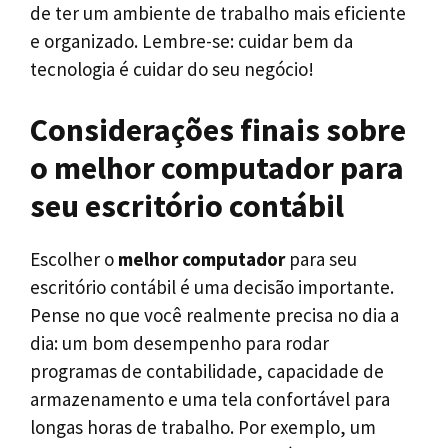
de ter um ambiente de trabalho mais eficiente
e organizado. Lembre-se: cuidar bem da
tecnologia é cuidar do seu negócio!
Considerações finais sobre
o melhor computador para
seu escritório contábil
Escolher o
melhor computador
para seu
escritório contábil é uma decisão importante.
Pense no que você realmente precisa no dia a
dia: um bom desempenho para rodar
programas de contabilidade, capacidade de
armazenamento e uma tela confortável para
longas horas de trabalho. Por exemplo, um