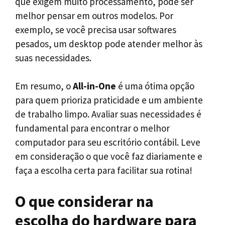
que exigem muito processamento, pode ser
melhor pensar em outros modelos. Por
exemplo, se você precisa usar softwares
pesados, um desktop pode atender melhor às
suas necessidades.
Em resumo, o
All-in-One
é uma ótima opção
para quem prioriza praticidade e um ambiente
de trabalho limpo. Avaliar suas necessidades é
fundamental para encontrar o melhor
computador para seu escritório contábil. Leve
em consideração o que você faz diariamente e
faça a escolha certa para facilitar sua rotina!
O que considerar na
escolha do hardware para