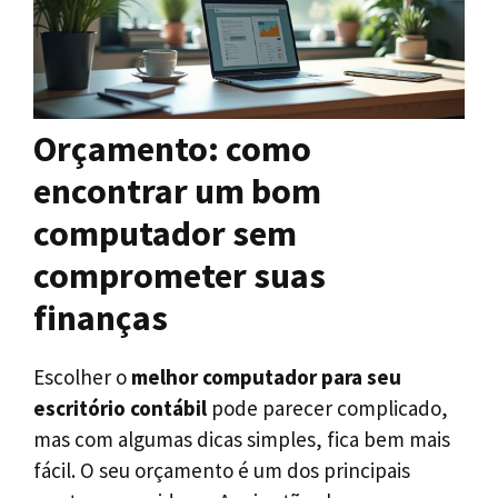
Orçamento: como
encontrar um bom
computador sem
comprometer suas
finanças
Escolher o
melhor computador para seu
escritório contábil
pode parecer complicado,
mas com algumas dicas simples, fica bem mais
fácil. O seu orçamento é um dos principais