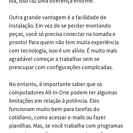
dia, isso faz uma diferença enorme.
Outra grande vantagem é a facilidade de
instalação. Em vez de se perder montando
peças, você só precisa conectar na tomada e
pronto! Para quem não tem muita experiência
com tecnologia, isso é um alívio. É muito mais
agradável começar a trabalhar sem se
preocupar com configurações complicadas.
No entanto, é importante saber que os
computadores All-in-One podem ter algumas
limitações em relação à potência. Eles
funcionam muito bem para tarefas do
cotidiano, como acessar e-mails ou fazer
planilhas. Mas, se você trabalha com programas