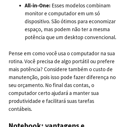
All-in-One:
Esses modelos combinam
monitor e computador em um só
dispositivo. São ótimos para economizar
espaço, mas podem não ter a mesma
potência que um desktop convencional.
Pense em como você usa o computador na sua
rotina. Você precisa de algo portátil ou prefere
mais potência? Considere também o custo de
manutenção, pois isso pode fazer diferença no
seu orçamento. No final das contas, o
computador certo ajudará a manter sua
produtividade e facilitará suas tarefas
contábeis.
Notebook: vantagens e