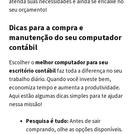
atenda suas necessidades e ainda se encaixe no
seu orçamento!
Dicas para a compra e
manutenção do seu computador
contábil
Escolher o
melhor computador para seu
escritório contábil
faz toda a diferença no seu
trabalho diário. Quando você investe bem,
economiza tempo e aumenta a produtividade.
Aqui estão algumas dicas simples para te ajudar
nessa missão!
Pesquisa é tudo:
Antes de sair
comprando, olhe as opções disponíveis.