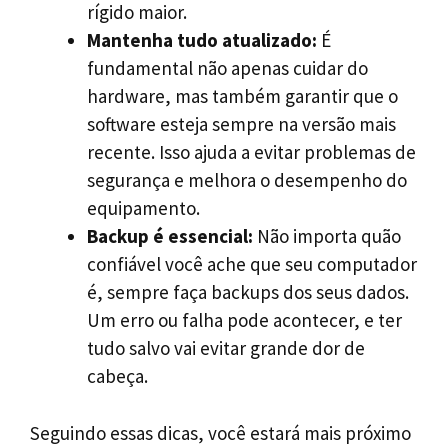
rígido maior.
Mantenha tudo atualizado:
É
fundamental não apenas cuidar do
hardware, mas também garantir que o
software esteja sempre na versão mais
recente. Isso ajuda a evitar problemas de
segurança e melhora o desempenho do
equipamento.
Backup é essencial:
Não importa quão
confiável você ache que seu computador
é, sempre faça backups dos seus dados.
Um erro ou falha pode acontecer, e ter
tudo salvo vai evitar grande dor de
cabeça.
Seguindo essas dicas, você estará mais próximo