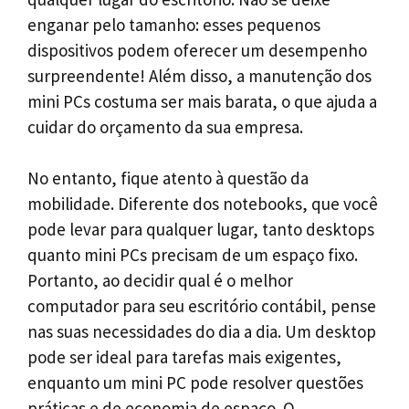
enganar pelo tamanho: esses pequenos
dispositivos podem oferecer um desempenho
surpreendente! Além disso, a manutenção dos
mini PCs costuma ser mais barata, o que ajuda a
cuidar do orçamento da sua empresa.
No entanto, fique atento à questão da
mobilidade. Diferente dos notebooks, que você
pode levar para qualquer lugar, tanto desktops
quanto mini PCs precisam de um espaço fixo.
Portanto, ao decidir qual é o melhor
computador para seu escritório contábil, pense
nas suas necessidades do dia a dia. Um desktop
pode ser ideal para tarefas mais exigentes,
enquanto um mini PC pode resolver questões
práticas e de economia de espaço. O