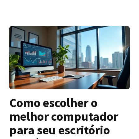
Como escolher o
melhor computador
para seu escritório