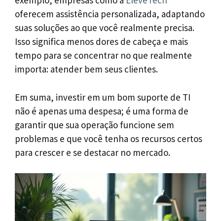
exemplo, empresas como a
EleveTech
oferecem assistência personalizada, adaptando
suas soluções ao que você realmente precisa.
Isso significa menos dores de cabeça e mais
tempo para se concentrar no que realmente
importa: atender bem seus clientes.
Em suma, investir em um bom suporte de TI
não é apenas uma despesa; é uma forma de
garantir que sua operação funcione sem
problemas e que você tenha os recursos certos
para crescer e se destacar no mercado.