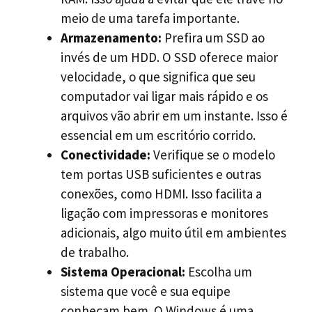
meio de uma tarefa importante.
Armazenamento:
Prefira um SSD ao
invés de um HDD. O SSD oferece maior
velocidade, o que significa que seu
computador vai ligar mais rápido e os
arquivos vão abrir em um instante. Isso é
essencial em um escritório corrido.
Conectividade:
Verifique se o modelo
tem portas USB suficientes e outras
conexões, como HDMI. Isso facilita a
ligação com impressoras e monitores
adicionais, algo muito útil em ambientes
de trabalho.
Sistema Operacional:
Escolha um
sistema que você e sua equipe
conheçam bem. O Windows é uma