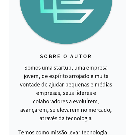
SOBRE O AUTOR
Somos uma startup, uma empresa
jovem, de espírito arrojado e muita
vontade de ajudar pequenas e médias
empresas, seus líderes e
colaboradores a evoluírem,
avançarem, se elevarem no mercado,
através da tecnologia.
Temos como missão levar tecnologia