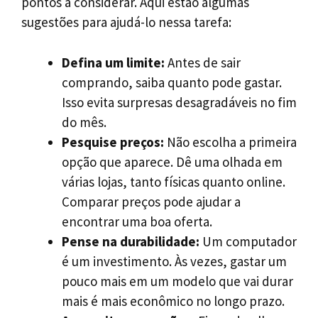
pontos a considerar. Aqui estão algumas
sugestões para ajudá-lo nessa tarefa:
Defina um limite:
Antes de sair
comprando, saiba quanto pode gastar.
Isso evita surpresas desagradáveis no fim
do mês.
Pesquise preços:
Não escolha a primeira
opção que aparece. Dê uma olhada em
várias lojas, tanto físicas quanto online.
Comparar preços pode ajudar a
encontrar uma boa oferta.
Pense na durabilidade:
Um computador
é um investimento. Às vezes, gastar um
pouco mais em um modelo que vai durar
mais é mais econômico no longo prazo.