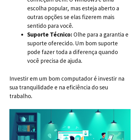
escolha popular, mas esteja aberto a
outras opções se elas fizerem mais
sentido para você.
Suporte Técnico:
Olhe para a garantia e
suporte oferecido. Um bom suporte
pode fazer toda a diferença quando
você precisa de ajuda.
Investir em um bom computador é investir na
sua tranquilidade e na eficiência do seu
trabalho.