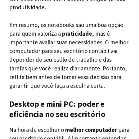
produtividade.
Em resumo, os notebooks são uma boa opção
para quem valoriza a
praticidade
, mas é
importante avaliar suas necessidades. O melhor
computador para seu escritório contábil vai
depender do seu estilo de trabalho e das
tarefas que você realiza diariamente. Portanto,
reflita bem antes de tomar essa decisão para
garantir que você faça a escolha certa.
Desktop e mini PC: poder e
eficiência no seu escritório
Na hora de escolher o
melhor computador
para
seu escritório contábil, é importante entender