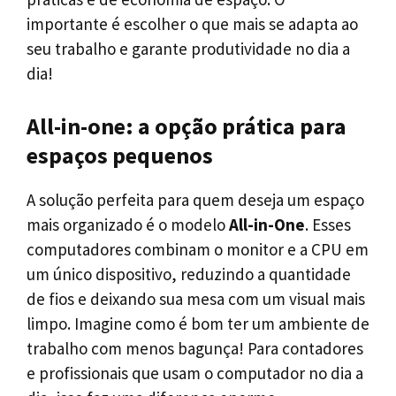
importante é escolher o que mais se adapta ao
seu trabalho e garante produtividade no dia a
dia!
All-in-one: a opção prática para
espaços pequenos
A solução perfeita para quem deseja um espaço
mais organizado é o modelo
All-in-One
. Esses
computadores combinam o monitor e a CPU em
um único dispositivo, reduzindo a quantidade
de fios e deixando sua mesa com um visual mais
limpo. Imagine como é bom ter um ambiente de
trabalho com menos bagunça! Para contadores
e profissionais que usam o computador no dia a