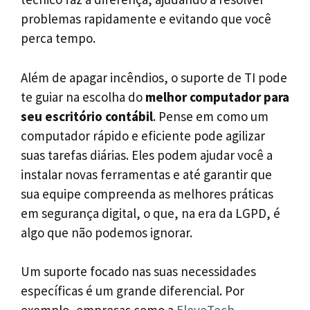
problemas rapidamente e evitando que você
perca tempo.
Além de apagar incêndios, o suporte de TI pode
te guiar na escolha do
melhor computador para
seu escritório contábil
. Pense em como um
computador rápido e eficiente pode agilizar
suas tarefas diárias. Eles podem ajudar você a
instalar novas ferramentas e até garantir que
sua equipe compreenda as melhores práticas
em segurança digital, o que, na era da LGPD, é
algo que não podemos ignorar.
Um suporte focado nas suas necessidades
específicas é um grande diferencial. Por