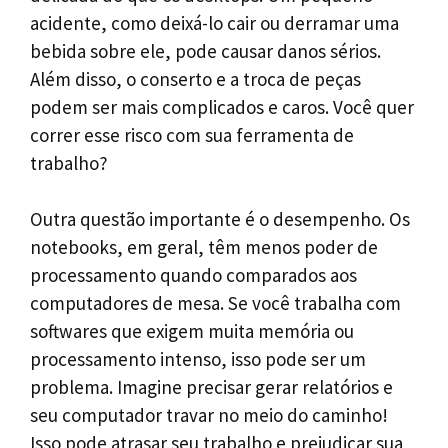
acidente, como deixá-lo cair ou derramar uma
bebida sobre ele, pode causar danos sérios.
Além disso, o conserto e a troca de peças
podem ser mais complicados e caros. Você quer
correr esse risco com sua ferramenta de
trabalho?
Outra questão importante é o desempenho. Os
notebooks, em geral, têm menos poder de
processamento quando comparados aos
computadores de mesa. Se você trabalha com
softwares que exigem muita memória ou
processamento intenso, isso pode ser um
problema. Imagine precisar gerar relatórios e
seu computador travar no meio do caminho!
Isso pode atrasar seu trabalho e prejudicar sua