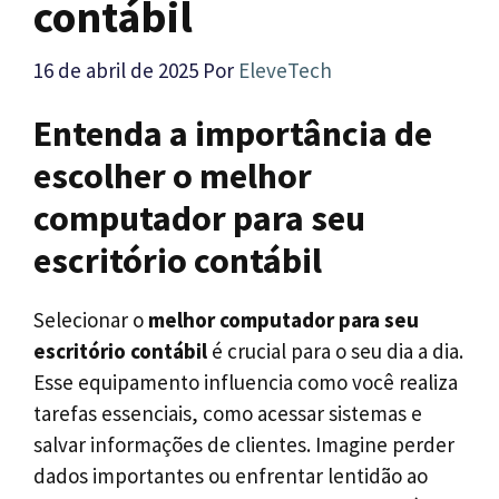
contábil
16 de abril de 2025
Por
EleveTech
Entenda a importância de
escolher o melhor
computador para seu
escritório contábil
Selecionar o
melhor computador para seu
escritório contábil
é crucial para o seu dia a dia.
Esse equipamento influencia como você realiza
tarefas essenciais, como acessar sistemas e
salvar informações de clientes. Imagine perder
dados importantes ou enfrentar lentidão ao