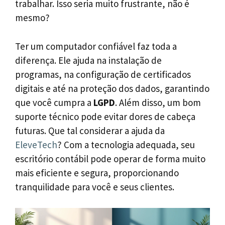
trabalhar. Isso seria muito frustrante, não é
mesmo?
Ter um computador confiável faz toda a
diferença. Ele ajuda na instalação de
programas, na configuração de certificados
digitais e até na proteção dos dados, garantindo
que você cumpra a
LGPD
. Além disso, um bom
suporte técnico pode evitar dores de cabeça
futuras. Que tal considerar a ajuda da
EleveTech
? Com a tecnologia adequada, seu
escritório contábil pode operar de forma muito
mais eficiente e segura, proporcionando
tranquilidade para você e seus clientes.