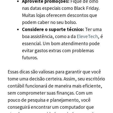
Aproveite promoções:
Fique de olho
nas datas especiais como Black Friday.
Muitas lojas oferecem descontos que
podem caber no seu bolso.
Considere o suporte técnico:
Ter uma
boa assistência, como a da
EleveTech
, é
essencial. Um bom atendimento pode
evitar gastos extras com problemas
futuros.
Essas dicas são valiosas para garantir que você
tome uma decisão certeira. Assim, seu escritório
contábil funcionará de maneira mais eficiente,
sem comprometer suas finanças. Com um
pouco de pesquisa e planejamento, você
conseguirá encontrar um computador que