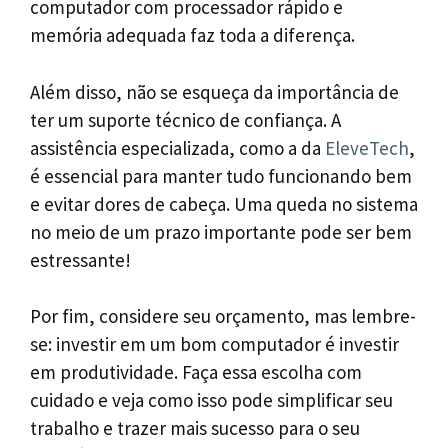
computador com processador rápido e
memória adequada faz toda a diferença.
Além disso, não se esqueça da importância de
ter um suporte técnico de confiança. A
assistência especializada, como a da
EleveTech
,
é essencial para manter tudo funcionando bem
e evitar dores de cabeça. Uma queda no sistema
no meio de um prazo importante pode ser bem
estressante!
Por fim, considere seu orçamento, mas lembre-
se: investir em um bom computador é investir
em produtividade. Faça essa escolha com
cuidado e veja como isso pode simplificar seu
trabalho e trazer mais sucesso para o seu