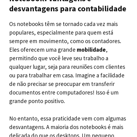
desvantagens para contabilidade
Os notebooks têm se tornado cada vez mais
populares, especialmente para quem está
sempre em movimento, como os contadores.
Eles oferecem uma grande
mobilidade
,
permitindo que você leve seu trabalho a
qualquer lugar, seja para reuniões com clientes
ou para trabalhar em casa. Imagine a facilidade
de não precisar se preocupar em transferir
documentos entre computadores! Isso é um
grande ponto positivo.
No entanto, essa praticidade vem com algumas
desvantagens. A maioria dos notebooks é mais
delicada do que os desktops. Um pequeno