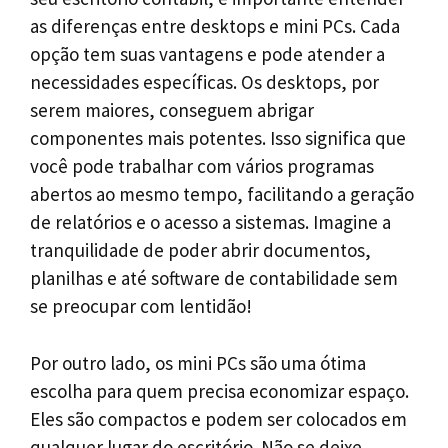
as diferenças entre desktops e mini PCs. Cada
opção tem suas vantagens e pode atender a
necessidades específicas. Os desktops, por
serem maiores, conseguem abrigar
componentes mais potentes. Isso significa que
você pode trabalhar com vários programas
abertos ao mesmo tempo, facilitando a geração
de relatórios e o acesso a sistemas. Imagine a
tranquilidade de poder abrir documentos,
planilhas e até software de contabilidade sem
se preocupar com lentidão!
Por outro lado, os mini PCs são uma ótima
escolha para quem precisa economizar espaço.
Eles são compactos e podem ser colocados em
qualquer lugar do escritório. Não se deixe