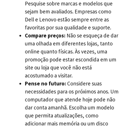
Pesquise sobre marcas e modelos que
sejam bem avaliados. Empresas como
Dell e Lenovo estão sempre entre as
favoritas por sua qualidade e suporte.
Compare preços:
Não se esqueça de dar
uma olhada em diferentes lojas, tanto
online quanto físicas. Às vezes, uma
promoção pode estar escondida em um
site ou loja que você não está
acostumado a visitar.
Pense no futuro:
Considere suas
necessidades para os próximos anos. Um
computador que atende hoje pode não
dar conta amanhã. Escolha um modelo
que permita atualizações, como
adicionar mais memória ou um disco