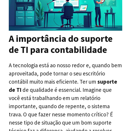
A importância do suporte
de TI para contabilidade
A tecnologia está ao nosso redor e, quando bem
aproveitada, pode tornar o seu escritório
contábil muito mais eficiente. Ter um
suporte
de TI
de qualidade é essencial. Imagine que
você está trabalhando em um relatório
importante, quando de repente, o sistema
trava. O que fazer nesse momento crítico? É
nesse tipo de situação que um bom suporte
técnico faz a diferença, ajudando a resolver