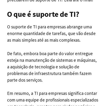
O que é suporte de TI?
O suporte de TI para empresas abrange uma
enorme quantidade de tarefas, que vão desde
as mais simples até as mais complexas.
De fato, embora boa parte do valor entregue
esteja na manutenção de sistemas e máquinas,
a aquisição de tecnologia e solução de
problemas de infraestrutura também fazem
parte dos serviços.
Em resumo, a TI para empresas significa contar
com uma equipe de profissionais especializados