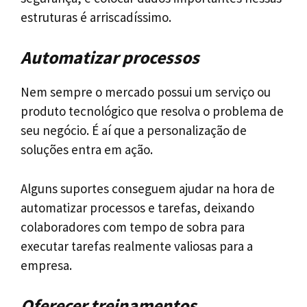
estruturas é arriscadíssimo.
Automatizar processos
Nem sempre o mercado possui um serviço ou
produto tecnológico que resolva o problema de
seu negócio. É aí que a personalização de
soluções entra em ação.
Alguns suportes conseguem ajudar na hora de
automatizar processos e tarefas, deixando
colaboradores com tempo de sobra para
executar tarefas realmente valiosas para a
empresa.
Oferecer treinamentos