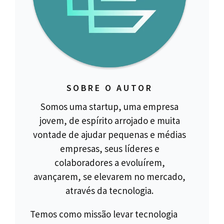
SOBRE O AUTOR
Somos uma startup, uma empresa
jovem, de espírito arrojado e muita
vontade de ajudar pequenas e médias
empresas, seus líderes e
colaboradores a evoluírem,
avançarem, se elevarem no mercado,
através da tecnologia.
Temos como missão levar tecnologia