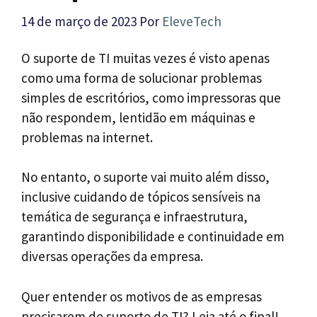
14 de março de 2023
Por
EleveTech
O suporte de TI muitas vezes é visto apenas
como uma forma de solucionar problemas
simples de escritórios, como impressoras que
não respondem, lentidão em máquinas e
problemas na internet.
No entanto, o suporte vai muito além disso,
inclusive cuidando de tópicos sensíveis na
temática de segurança e infraestrutura,
garantindo disponibilidade e continuidade em
diversas operações da empresa.
Quer entender os motivos de as empresas
precisarem de suporte de TI? Leia até o final!