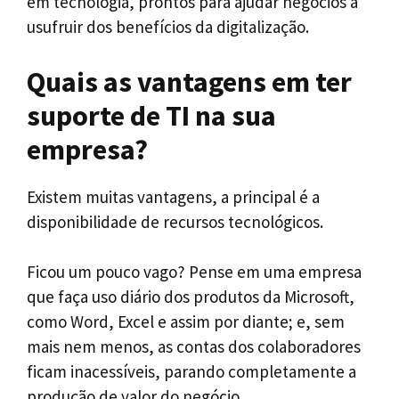
em tecnologia, prontos para ajudar negócios a
usufruir dos benefícios da digitalização.
Quais as vantagens em ter
suporte de TI na sua
empresa?
Existem muitas vantagens, a principal é a
disponibilidade de recursos tecnológicos.
Ficou um pouco vago? Pense em uma empresa
que faça uso diário dos produtos da Microsoft,
como Word, Excel e assim por diante; e, sem
mais nem menos, as contas dos colaboradores
ficam inacessíveis, parando completamente a
produção de valor do negócio.