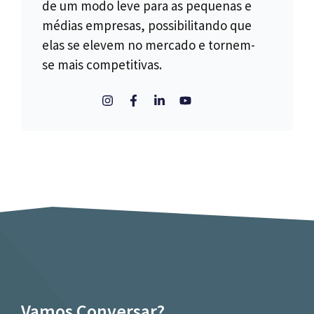
de um modo leve para as pequenas e
médias empresas, possibilitando que
elas se elevem no mercado e tornem-
se mais competitivas.
Vamos Conversar?