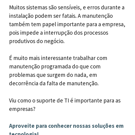
Muitos sistemas são sensíveis, e erros durante a
instalação podem ser fatais. A manutenção
também tem papel importante para a empresa,
pois impede a interrupção dos processos
produtivos do negócio.
É muito mais interessante trabalhar com
manutenção programada do que com
problemas que surgem do nada, em
decorrência da falta de manutenção.
Viu como o suporte de TI é importante para as
empresas?
Aproveite para conhecer nossas soluções em
tecnologia!