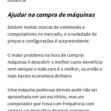
Ajudar na compra de máquinas
Existem muitas marcas de notebooks e
computadores no mercado, e a variedade de
preços e configurações é surpreendente.
O maior problema na hora de comprar
máquinas é descobrir o melhor custo-benefício:
nem sempre o mais caro é o melhor, ou então o
mais barato economiza dinheiro.
Uma máquina poderosa demais pode não ser
aproveitada em um escritório, mas um
computador que trava com frequência com
certeza vai atrapalhar diversos processos.