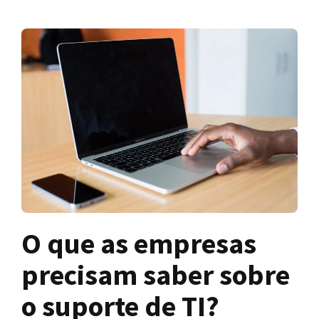
O que as empresas
precisam saber sobre
o suporte de TI?