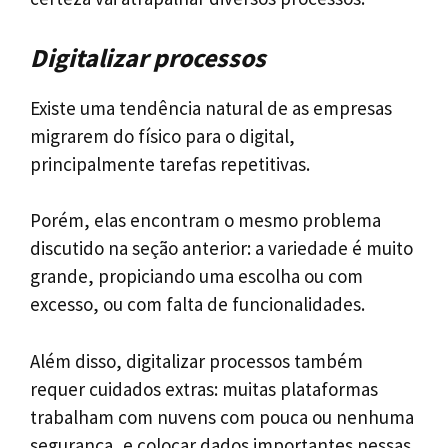
Digitalizar processos
Existe uma tendência natural de as empresas
migrarem do físico para o digital,
principalmente tarefas repetitivas.
Porém, elas encontram o mesmo problema
discutido na seção anterior: a variedade é muito
grande, propiciando uma escolha ou com
excesso, ou com falta de funcionalidades.
Além disso, digitalizar processos também
requer cuidados extras: muitas plataformas
trabalham com nuvens com pouca ou nenhuma
segurança, e colocar dados importantes nessas