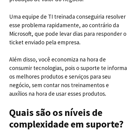
Uma equipe de TI treinada conseguiria resolver
esse problema rapidamente, ao contrário da
Microsoft, que pode levar dias para responder o
ticket enviado pela empresa.
Além disso, você economiza na hora de
consumir tecnologias, pois o suporte te informa
os melhores produtos e serviços para seu
negócio, sem contar nos treinamentos e
auxílios na hora de usar esses produtos.
Quais são os níveis de
complexidade em suporte?