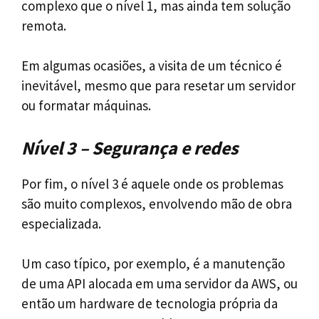
complexo que o nível 1, mas ainda tem solução
remota.
Em algumas ocasiões, a visita de um técnico é
inevitável, mesmo que para resetar um servidor
ou formatar máquinas.
Nível 3 – Segurança e redes
Por fim, o nível 3 é aquele onde os problemas
são muito complexos, envolvendo mão de obra
especializada.
Um caso típico, por exemplo, é a manutenção
de uma API alocada em uma servidor da AWS, ou
então um hardware de tecnologia própria da