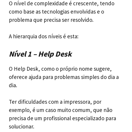
O nível de complexidade é crescente, tendo
como base as tecnologias envolvidas e o
problema que precisa ser resolvido.
A hierarquia dos níveis é esta:
Nível 1 – Help Desk
O Help Desk, como o próprio nome sugere,
oferece ajuda para problemas simples do dia a
dia.
Ter dificuldades com a impressora, por
exemplo, é um caso muito comum, que não
precisa de um profissional especializado para
solucionar.