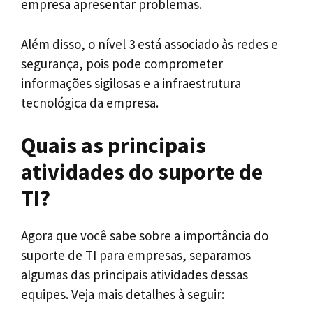
empresa apresentar problemas.
Além disso, o nível 3 está associado às redes e
segurança, pois pode comprometer
informações sigilosas e a infraestrutura
tecnológica da empresa.
Quais as principais
atividades do suporte de
TI?
Agora que você sabe sobre a importância do
suporte de TI para empresas, separamos
algumas das principais atividades dessas
equipes. Veja mais detalhes à seguir: