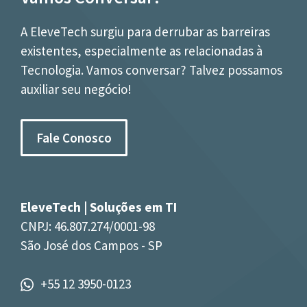
A EleveTech surgiu para derrubar as barreiras
existentes, especialmente as relacionadas à
Tecnologia. Vamos conversar? Talvez possamos
auxiliar seu negócio!
Fale Conosco
EleveTech | Soluções em TI
CNPJ: 46.807.274/0001-98
São José dos Campos - SP
+55 12 3950-0123