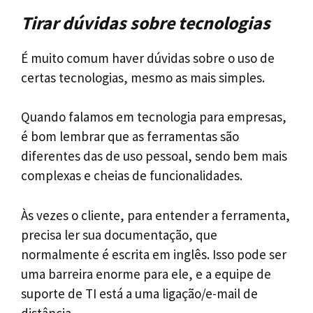
Tirar dúvidas sobre tecnologias
É muito comum haver dúvidas sobre o uso de
certas tecnologias, mesmo as mais simples.
Quando falamos em tecnologia para empresas,
é bom lembrar que as ferramentas são
diferentes das de uso pessoal, sendo bem mais
complexas e cheias de funcionalidades.
Às vezes o cliente, para entender a ferramenta,
precisa ler sua documentação, que
normalmente é escrita em inglês. Isso pode ser
uma barreira enorme para ele, e a equipe de
suporte de TI está a uma ligação/e-mail de
distância.