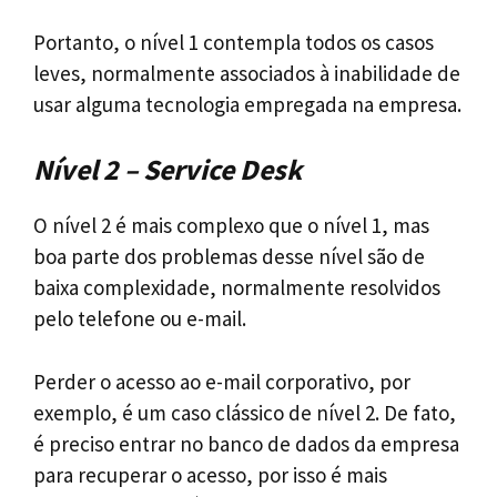
Portanto, o nível 1 contempla todos os casos
leves, normalmente associados à inabilidade de
usar alguma tecnologia empregada na empresa.
Nível 2 – Service Desk
O nível 2 é mais complexo que o nível 1, mas
boa parte dos problemas desse nível são de
baixa complexidade, normalmente resolvidos
pelo telefone ou e-mail.
Perder o acesso ao e-mail corporativo, por
exemplo, é um caso clássico de nível 2. De fato,
é preciso entrar no banco de dados da empresa
para recuperar o acesso, por isso é mais