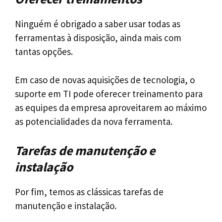
Ninguém é obrigado a saber usar todas as
ferramentas à disposição, ainda mais com
tantas opções.
Em caso de novas aquisições de tecnologia, o
suporte em TI pode oferecer treinamento para
as equipes da empresa aproveitarem ao máximo
as potencialidades da nova ferramenta.
Tarefas de manutenção e
instalação
Por fim, temos as clássicas tarefas de
manutenção e instalação.