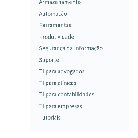
Armazenamento
Automação
Ferramentas
Produtividade
Segurança da Informação
Suporte
TI para advogados
TI para clínicas
TI para contabilidades
TI para empresas
Tutoriais