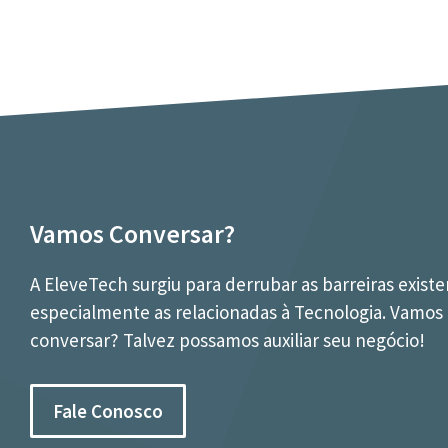
Vamos Conversar?
A EleveTech surgiu para derrubar as barreiras existe
especialmente as relacionadas à Tecnologia. Vamos
conversar? Talvez possamos auxiliar seu negócio!
Fale Conosco