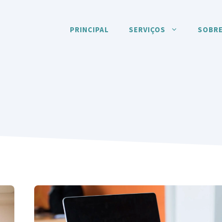
PRINCIPAL
SERVIÇOS
SOBRE