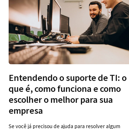
Entendendo o suporte de TI: o
que é, como funciona e como
escolher o melhor para sua
empresa
Se você já precisou de ajuda para resolver algum