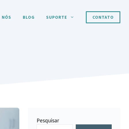
 NÓS
BLOG
SUPORTE
CONTATO
Pesquisar