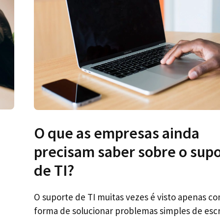
O que as empresas ainda
precisam saber sobre o sup
de TI?
O suporte de TI muitas vezes é visto apenas 
forma de solucionar problemas simples de escri