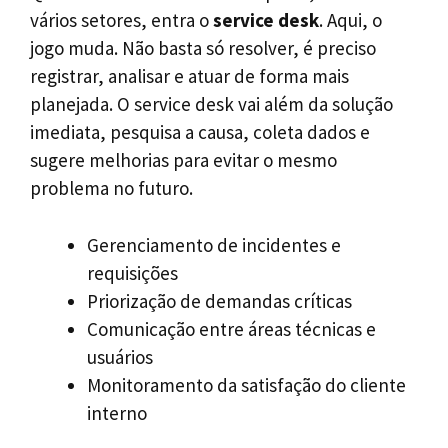
vários setores, entra o
service desk
. Aqui, o
jogo muda. Não basta só resolver, é preciso
registrar, analisar e atuar de forma mais
planejada. O service desk vai além da solução
imediata, pesquisa a causa, coleta dados e
sugere melhorias para evitar o mesmo
problema no futuro.
Gerenciamento de incidentes e
requisições
Priorização de demandas críticas
Comunicação entre áreas técnicas e
usuários
Monitoramento da satisfação do cliente
interno