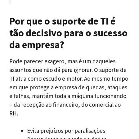
Por que o suporte de TI é
tão decisivo para o sucesso
da empresa?
Pode parecer exagero, mas é um daqueles
assuntos que não dá para ignorar. O suporte de
TI atua como escudo e motor. Ao mesmo tempo
em que protege a empresa de quedas, ataques
e falhas, mantém toda a máquina funcionando
– da recepção ao financeiro, do comercial ao
RH.
Evita prejuízos por paralisações