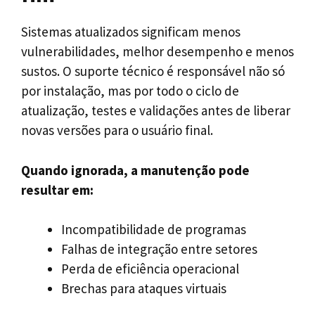
Sistemas atualizados significam menos
vulnerabilidades, melhor desempenho e menos
sustos. O suporte técnico é responsável não só
por instalação, mas por todo o ciclo de
atualização, testes e validações antes de liberar
novas versões para o usuário final.
Quando ignorada, a manutenção pode
resultar em:
Incompatibilidade de programas
Falhas de integração entre setores
Perda de eficiência operacional
Brechas para ataques virtuais