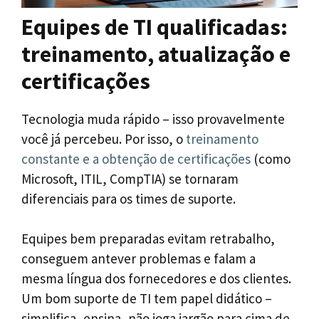
Equipes de TI qualificadas:
treinamento, atualização e
certificações
Tecnologia muda rápido – isso provavelmente
você já percebeu. Por isso, o
treinamento
constante e a obtenção de certificações
(como
Microsoft, ITIL, CompTIA) se tornaram
diferenciais para os times de suporte.
Equipes bem preparadas evitam retrabalho,
conseguem antever problemas e falam a
mesma língua dos fornecedores e dos clientes.
Um bom suporte de TI tem papel didático –
simplifica, ensina, não joga jargão para cima de