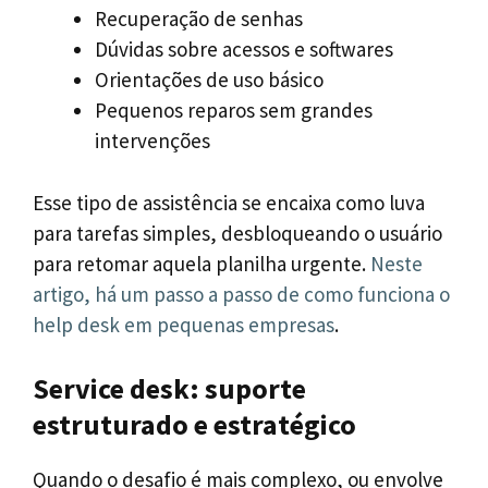
Recuperação de senhas
Dúvidas sobre acessos e softwares
Orientações de uso básico
Pequenos reparos sem grandes
intervenções
Esse tipo de assistência se encaixa como luva
para tarefas simples, desbloqueando o usuário
para retomar aquela planilha urgente.
Neste
artigo, há um passo a passo de como funciona o
help desk em pequenas empresas
.
Service desk: suporte
estruturado e estratégico
Quando o desafio é mais complexo, ou envolve