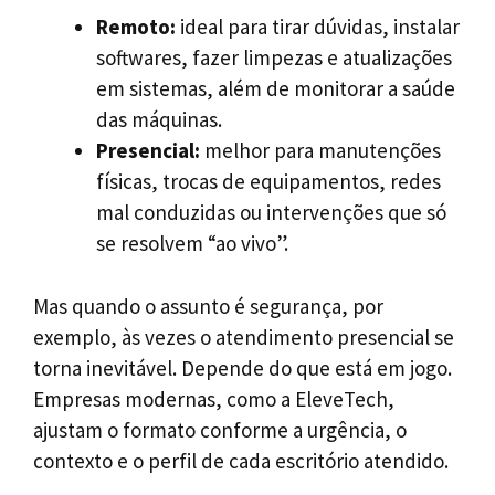
Remoto:
ideal para tirar dúvidas, instalar
softwares, fazer limpezas e atualizações
em sistemas, além de monitorar a saúde
das máquinas.
Presencial:
melhor para manutenções
físicas, trocas de equipamentos, redes
mal conduzidas ou intervenções que só
se resolvem “ao vivo”.
Mas quando o assunto é segurança, por
exemplo, às vezes o atendimento presencial se
torna inevitável. Depende do que está em jogo.
Empresas modernas, como a EleveTech,
ajustam o formato conforme a urgência, o
contexto e o perfil de cada escritório atendido.