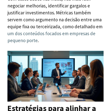
negociar melhorias, identificar gargalos e
justificar investimentos. Métricas também
servem como argumento na decisão entre uma
equipe fixa ou terceirizada, como detalhado em
um dos conteúdos focados em empresas de
pequeno porte
.
Estratégias para alinhar a