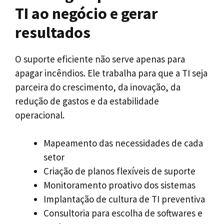
TI ao negócio e gerar
resultados
O suporte eficiente não serve apenas para
apagar incêndios. Ele trabalha para que a TI seja
parceira do crescimento, da inovação, da
redução de gastos e da estabilidade
operacional.
Mapeamento das necessidades de cada
setor
Criação de planos flexíveis de suporte
Monitoramento proativo dos sistemas
Implantação de cultura de TI preventiva
Consultoria para escolha de softwares e