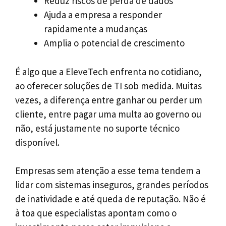
Reduz riscos de perda de dados
Ajuda a empresa a responder
rapidamente a mudanças
Amplia o potencial de crescimento
É algo que a EleveTech enfrenta no cotidiano,
ao oferecer soluções de TI sob medida. Muitas
vezes, a diferença entre ganhar ou perder um
cliente, entre pagar uma multa ao governo ou
não, está justamente no suporte técnico
disponível.
Empresas sem atenção a esse tema tendem a
lidar com sistemas inseguros, grandes períodos
de inatividade e até queda de reputação. Não é
à toa que especialistas apontam como o