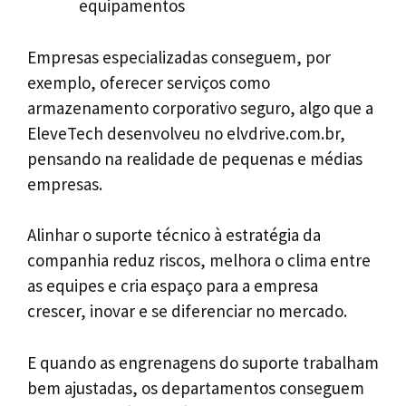
equipamentos
Empresas especializadas conseguem, por
exemplo, oferecer serviços como
armazenamento corporativo seguro, algo que a
EleveTech desenvolveu no elvdrive.com.br,
pensando na realidade de pequenas e médias
empresas.
Alinhar o suporte técnico à estratégia da
companhia reduz riscos, melhora o clima entre
as equipes e cria espaço para a empresa
crescer, inovar e se diferenciar no mercado.
E quando as engrenagens do suporte trabalham
bem ajustadas, os departamentos conseguem