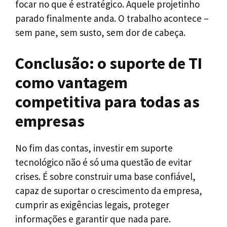
focar no que é estratégico. Aquele projetinho
parado finalmente anda. O trabalho acontece –
sem pane, sem susto, sem dor de cabeça.
Conclusão: o suporte de TI
como vantagem
competitiva para todas as
empresas
No fim das contas, investir em suporte
tecnológico não é só uma questão de evitar
crises. É sobre construir uma base confiável,
capaz de suportar o crescimento da empresa,
cumprir as exigências legais, proteger
informações e garantir que nada pare.