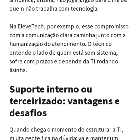
quem não trabalha com tecnologia.
Na EleveTech, por exemplo, esse compromisso
com a comunicação clara caminha junto com a
humanização do atendimento. O técnico
entende o lado de quem está sem sistema,
sofre com prazos e depende da TI rodando
lisinha.
Suporte interno ou
terceirizado: vantagens e
desafios
Quando chega o momento de estruturar a TI,
muita gente fica na dúvida: vale manter um