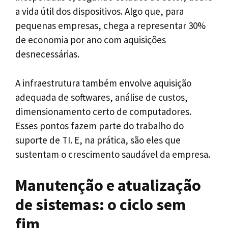
a vida útil dos dispositivos. Algo que, para
pequenas empresas, chega a representar 30%
de economia por ano com aquisições
desnecessárias.
A infraestrutura também envolve aquisição
adequada de softwares, análise de custos,
dimensionamento certo de computadores.
Esses pontos fazem parte do trabalho do
suporte de TI. E, na prática, são eles que
sustentam o crescimento saudável da empresa.
Manutenção e atualização
de sistemas: o ciclo sem
fim