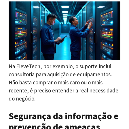
Na EleveTech, por exemplo, o suporte inclui
consultoria para aquisição de equipamentos.
Não basta comprar o mais caro ou o mais
recente, é preciso entender a real necessidade
do negócio.
Segurança da informação e
prevenção de ameaças