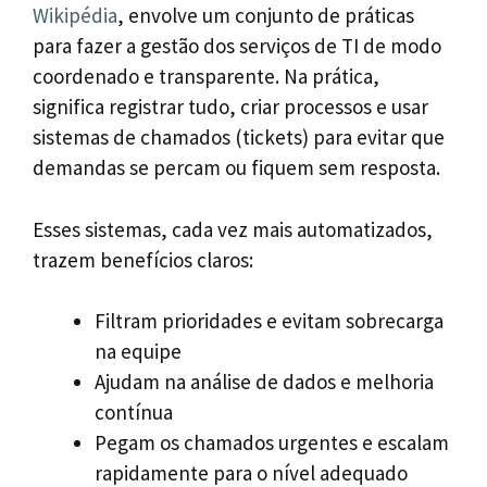
Wikipédia
, envolve um conjunto de práticas
para fazer a gestão dos serviços de TI de modo
coordenado e transparente. Na prática,
significa registrar tudo, criar processos e usar
sistemas de chamados (tickets) para evitar que
demandas se percam ou fiquem sem resposta.
Esses sistemas, cada vez mais automatizados,
trazem benefícios claros:
Filtram prioridades e evitam sobrecarga
na equipe
Ajudam na análise de dados e melhoria
contínua
Pegam os chamados urgentes e escalam
rapidamente para o nível adequado