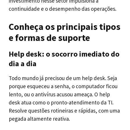
investimento nesse setor impulsiona a
continuidade e o desempenho das operações.
Conheça os principais tipos
e formas de suporte
Help desk: o socorro imediato do
dia a dia
Todo mundo já precisou de um help desk. Seja
porque esqueceu a senha, o computador ficou
lento, ou o antivírus acusou ameaça. O help
desk atua como o pronto-atendimento da TI.
Resolve questões rotineiras e rápidas, com uma
pegada altamente reativa.