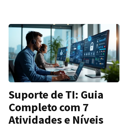
Suporte de TI: Guia
Completo com 7
Atividades e Níveis