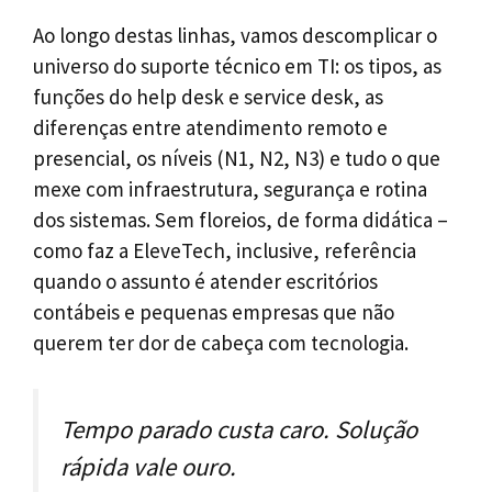
Ao longo destas linhas, vamos descomplicar o
universo do suporte técnico em TI: os tipos, as
funções do help desk e service desk, as
diferenças entre atendimento remoto e
presencial, os níveis (N1, N2, N3) e tudo o que
mexe com infraestrutura, segurança e rotina
dos sistemas. Sem floreios, de forma didática –
como faz a EleveTech, inclusive, referência
quando o assunto é atender escritórios
contábeis e pequenas empresas que não
querem ter dor de cabeça com tecnologia.
Tempo parado custa caro. Solução
rápida vale ouro.