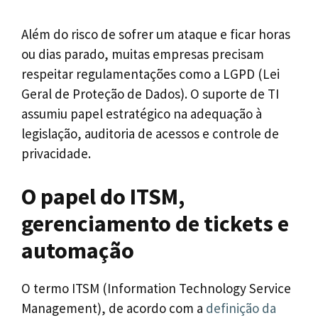
Além do risco de sofrer um ataque e ficar horas
ou dias parado, muitas empresas precisam
respeitar regulamentações como a LGPD (Lei
Geral de Proteção de Dados). O suporte de TI
assumiu papel estratégico na adequação à
legislação, auditoria de acessos e controle de
privacidade.
O papel do ITSM,
gerenciamento de tickets e
automação
O termo ITSM (Information Technology Service
Management), de acordo com a
definição da