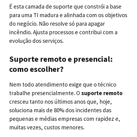
É esta camada de suporte que constrói a base
para uma TI madura e alinhada com os objetivos
do negócio. Não resolve só para apagar
incêndio. Ajusta processos e contribui com a
evolução dos serviços.
Suporte remoto e presencial:
como escolher?
Nem todo atendimento exige que o técnico
trabalhe presencialmente. O
suporte remoto
cresceu tanto nos últimos anos que, hoje,
soluciona mais de 80% dos incidentes das
pequenas e médias empresas com rapidez e,
muitas vezes, custos menores.