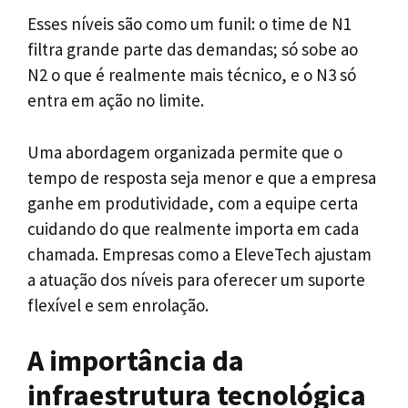
Esses níveis são como um funil: o time de N1
filtra grande parte das demandas; só sobe ao
N2 o que é realmente mais técnico, e o N3 só
entra em ação no limite.
Uma abordagem organizada permite que o
tempo de resposta seja menor e que a empresa
ganhe em produtividade, com a equipe certa
cuidando do que realmente importa em cada
chamada. Empresas como a EleveTech ajustam
a atuação dos níveis para oferecer um suporte
flexível e sem enrolação.
A importância da
infraestrutura tecnológica