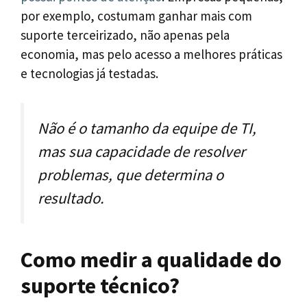
por exemplo, costumam ganhar mais com
suporte terceirizado, não apenas pela
economia, mas pelo acesso a melhores práticas
e tecnologias já testadas.
Não é o tamanho da equipe de TI,
mas sua capacidade de resolver
problemas, que determina o
resultado.
Como medir a qualidade do
suporte técnico?