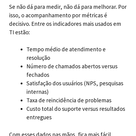
Se não dá para medir, não dá para melhorar. Por
isso, o acompanhamento por métricas é
decisivo. Entre os indicadores mais usados em
TI estão:
Tempo médio de atendimento e
resolução
Número de chamados abertos versus
fechados
Satisfação dos usuários (NPS, pesquisas
internas)
Taxa de reincidência de problemas
Custo total do suporte versus resultados
entregues
Com esses dados nas mãos, fica mais fácil