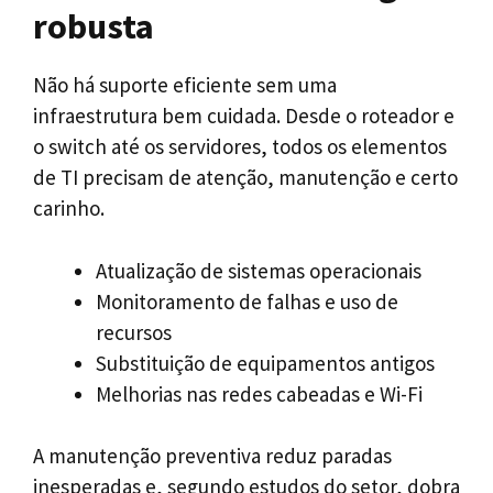
robusta
Não há suporte eficiente sem uma
infraestrutura bem cuidada. Desde o roteador e
o switch até os servidores, todos os elementos
de TI precisam de atenção, manutenção e certo
carinho.
Atualização de sistemas operacionais
Monitoramento de falhas e uso de
recursos
Substituição de equipamentos antigos
Melhorias nas redes cabeadas e Wi-Fi
A manutenção preventiva reduz paradas
inesperadas e, segundo estudos do setor, dobra