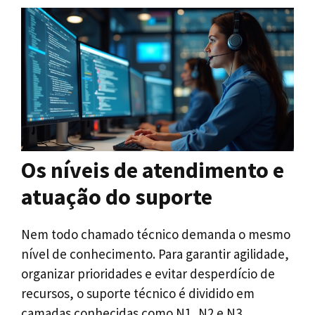
Os níveis de atendimento e
atuação do suporte
Nem todo chamado técnico demanda o mesmo
nível de conhecimento. Para garantir agilidade,
organizar prioridades e evitar desperdício de
recursos, o suporte técnico é dividido em
camadas conhecidas como N1, N2 e N3.