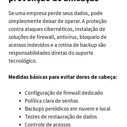
Se uma empresa perde seus dados, pode
simplesmente deixar de operar. A proteção
contra ataques cibernéticos, instalação de
soluções de firewall, antivírus, bloqueio de
acessos indevidos e a rotina de backup são
responsabilidades diretas do suporte
tecnológico.
Medidas básicas para evitar dores de cabeça:
Configuração de firewall dedicado
Política clara de senhas
Backups periódicos em nuvem e local
Testes de restauração de dados
Controle de acessos