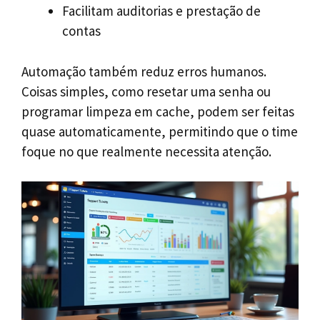
Facilitam auditorias e prestação de
contas
Automação também reduz erros humanos.
Coisas simples, como resetar uma senha ou
programar limpeza em cache, podem ser feitas
quase automaticamente, permitindo que o time
foque no que realmente necessita atenção.