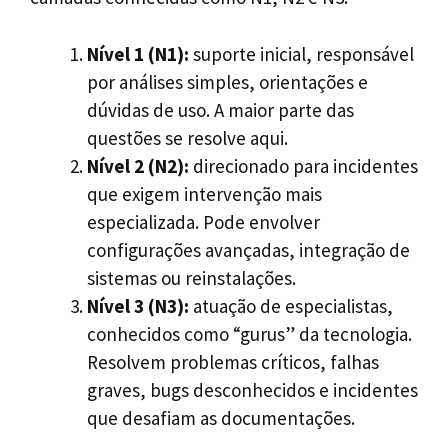
Nível 1 (N1):
suporte inicial, responsável
por análises simples, orientações e
dúvidas de uso. A maior parte das
questões se resolve aqui.
Nível 2 (N2):
direcionado para incidentes
que exigem intervenção mais
especializada. Pode envolver
configurações avançadas, integração de
sistemas ou reinstalações.
Nível 3 (N3):
atuação de especialistas,
conhecidos como “gurus” da tecnologia.
Resolvem problemas críticos, falhas
graves, bugs desconhecidos e incidentes
que desafiam as documentações.