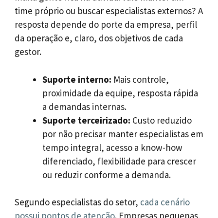
time próprio ou buscar especialistas externos? A
resposta depende do porte da empresa, perfil
da operação e, claro, dos objetivos de cada
gestor.
Suporte interno:
Mais controle,
proximidade da equipe, resposta rápida
a demandas internas.
Suporte terceirizado:
Custo reduzido
por não precisar manter especialistas em
tempo integral, acesso a know-how
diferenciado, flexibilidade para crescer
ou reduzir conforme a demanda.
Segundo especialistas do setor,
cada cenário
possui pontos de atenção
. Empresas pequenas,